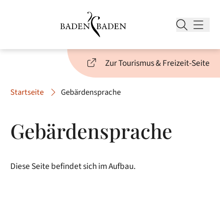
Zur Tourismus & Freizeit-Seite
Startseite
Gebärdensprache
Gebärdensprache
Diese Seite befindet sich im Aufbau.