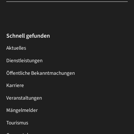
Schnell gefunden
Aktuelles
Dienstleistungen
Öffentliche Bekanntmachungen
Karriere
Veranstaltungen
Mängelmelder
Tourismus