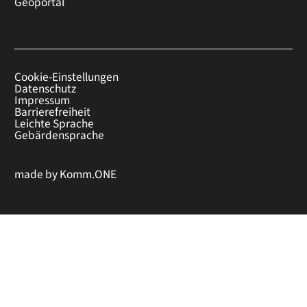
Geoportal
Cookie-Einstellungen
Datenschutz
Impressum
Barrierefreiheit
Leichte Sprache
Gebärdensprache
made by
Komm.ONE