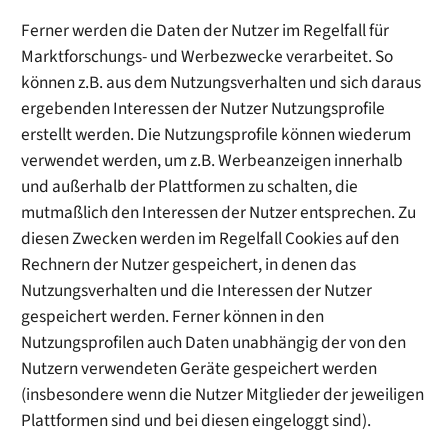
Ferner werden die Daten der Nutzer im Regelfall für
Marktforschungs- und Werbezwecke verarbeitet. So
können z.B. aus dem Nutzungsverhalten und sich daraus
ergebenden Interessen der Nutzer Nutzungsprofile
erstellt werden. Die Nutzungsprofile können wiederum
verwendet werden, um z.B. Werbeanzeigen innerhalb
und außerhalb der Plattformen zu schalten, die
mutmaßlich den Interessen der Nutzer entsprechen. Zu
diesen Zwecken werden im Regelfall Cookies auf den
Rechnern der Nutzer gespeichert, in denen das
Nutzungsverhalten und die Interessen der Nutzer
gespeichert werden. Ferner können in den
Nutzungsprofilen auch Daten unabhängig der von den
Nutzern verwendeten Geräte gespeichert werden
(insbesondere wenn die Nutzer Mitglieder der jeweiligen
Plattformen sind und bei diesen eingeloggt sind).