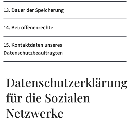
13. Dauer der Speicherung
14. Betroffenenrechte
15. Kontaktdaten unseres
Datenschutzbeauftragten
Datenschutzerklärung
für die Sozialen
Netzwerke