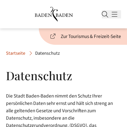
Zur Tourismus & Freizeit-Seite
Startseite
Datenschutz
Datenschutz
Die Stadt Baden-Baden nimmt den Schutz Ihrer
persönlichen Daten sehr ernst und hält sich streng an
alle geltenden Gesetze und Vorschriften zum
Datenschutz, insbesondere an die
Datenschutzgrundverordnung, (DSGVO), das