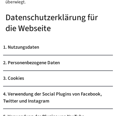
überwiegt.
Datenschutzerklärung für
die Webseite
1. Nutzungsdaten
2. Personenbezogene Daten
3. Cookies
4. Verwendung der Social Plugins von Facebook,
Twitter und Instagram