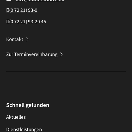
(0
72
21) 93-0
(0
72
21) 93-20
45
Kontakt
Zur Terminvereinbarung
Schnell gefunden
Aktuelles
Dienstleistungen