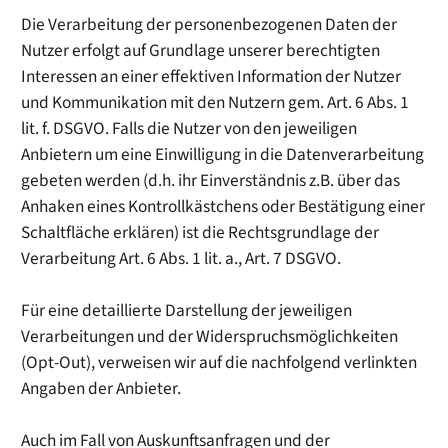
Die Verarbeitung der personenbezogenen Daten der
Nutzer erfolgt auf Grundlage unserer berechtigten
Interessen an einer effektiven Information der Nutzer
und Kommunikation mit den Nutzern gem. Art. 6 Abs. 1
lit. f. DSGVO. Falls die Nutzer von den jeweiligen
Anbietern um eine Einwilligung in die Datenverarbeitung
gebeten werden (d.h. ihr Einverständnis z.B. über das
Anhaken eines Kontrollkästchens oder Bestätigung einer
Schaltfläche erklären) ist die Rechtsgrundlage der
Verarbeitung Art. 6 Abs. 1 lit. a., Art. 7 DSGVO.
Für eine detaillierte Darstellung der jeweiligen
Verarbeitungen und der Widerspruchsmöglichkeiten
(Opt-Out), verweisen wir auf die nachfolgend verlinkten
Angaben der Anbieter.
Auch im Fall von Auskunftsanfragen und der