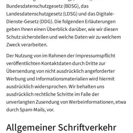
Bundesdatenschutzgesetz (BDSG), das
Landesdatenschutzgesetz (LDSG) und das Digitale-
Dienste-Gesetz (DDG). Die folgenden Erläuterungen
geben Ihnen einen Überblick darüber, wie wir diesen
Schutz sicherstellen und welche Daten wir zu welchem
Zweck verarbeiten.
Der Nutzung von im Rahmen der Impressumspflicht
veröffentlichten Kontaktdaten durch Dritte zur
Übersendung von nicht ausdrücklich angeforderter
Werbung und Informationsmaterialien wird hiermit
ausdrücklich widersprochen. Wir behalten uns
ausdrücklich rechtliche Schritte im Falle der
unverlangten Zusendung von Werbeinformationen, etwa
durch Spam-Mails, vor.
Allgemeiner Schriftverkehr