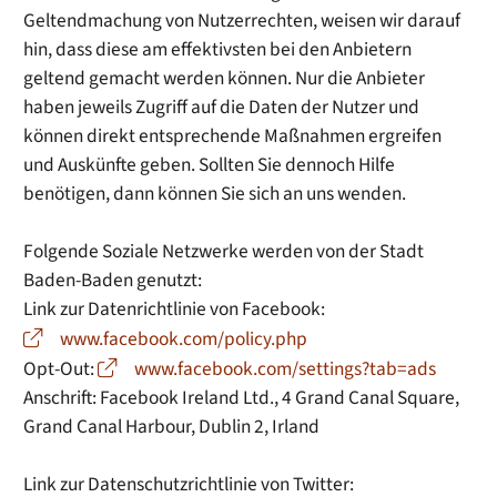
Geltendmachung von Nutzerrechten, weisen wir darauf
hin, dass diese am effektivsten bei den Anbietern
geltend gemacht werden können. Nur die Anbieter
haben jeweils Zugriff auf die Daten der Nutzer und
können direkt entsprechende Maßnahmen ergreifen
und Auskünfte geben. Sollten Sie dennoch Hilfe
benötigen, dann können Sie sich an uns wenden.
Folgende Soziale Netzwerke werden von der Stadt
Baden-Baden genutzt:
Link zur Datenrichtlinie von Facebook:
www.facebook.com/policy.php
Opt-Out:
www.facebook.com/settings?tab=ads
Anschrift: Facebook Ireland Ltd., 4 Grand Canal Square,
Grand Canal Harbour, Dublin 2, Irland
Link zur Datenschutzrichtlinie von Twitter: