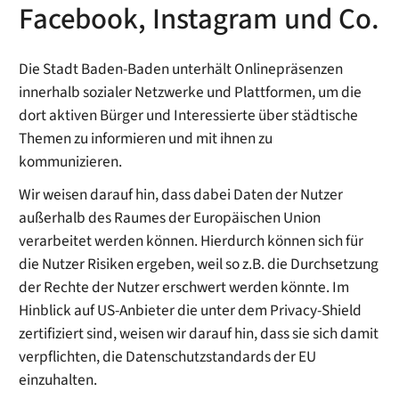
Facebook, Instagram und Co.
Die Stadt Baden-Baden unterhält Onlinepräsenzen
innerhalb sozialer Netzwerke und Plattformen, um die
dort aktiven Bürger und Interessierte über städtische
Themen zu informieren und mit ihnen zu
kommunizieren.
Wir weisen darauf hin, dass dabei Daten der Nutzer
außerhalb des Raumes der Europäischen Union
verarbeitet werden können. Hierdurch können sich für
die Nutzer Risiken ergeben, weil so z.B. die Durchsetzung
der Rechte der Nutzer erschwert werden könnte. Im
Hinblick auf US-Anbieter die unter dem Privacy-Shield
zertifiziert sind, weisen wir darauf hin, dass sie sich damit
verpflichten, die Datenschutzstandards der EU
einzuhalten.