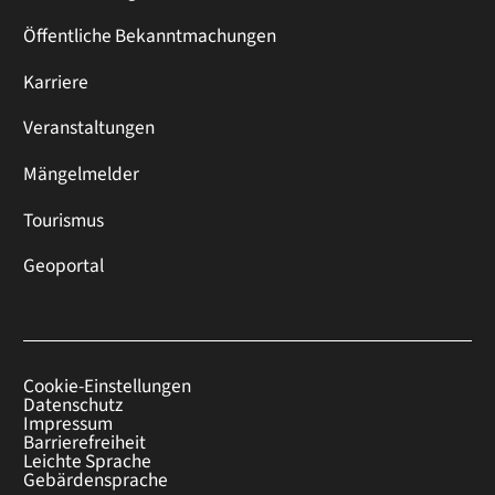
Öffentliche Bekanntmachungen
Karriere
Veranstaltungen
Mängelmelder
Tourismus
Geoportal
Cookie-Einstellungen
Datenschutz
Impressum
Barrierefreiheit
Leichte Sprache
Gebärdensprache