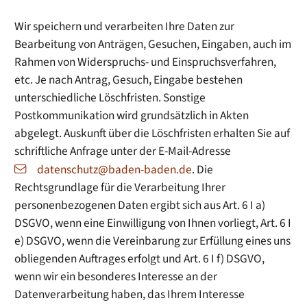
Wir speichern und verarbeiten Ihre Daten zur
Bearbeitung von Anträgen, Gesuchen, Eingaben, auch im
Rahmen von Widerspruchs- und Einspruchsverfahren,
etc. Je nach Antrag, Gesuch, Eingabe bestehen
unterschiedliche Löschfristen. Sonstige
Postkommunikation wird grundsätzlich in Akten
abgelegt. Auskunft über die Löschfristen erhalten Sie auf
schriftliche Anfrage unter der E-Mail-Adresse
datenschutz@baden-baden.de
. Die
Rechtsgrundlage für die Verarbeitung Ihrer
personenbezogenen Daten ergibt sich aus Art. 6 I a)
DSGVO, wenn eine Einwilligung von Ihnen vorliegt, Art. 6 I
e) DSGVO, wenn die Vereinbarung zur Erfüllung eines uns
obliegenden Auftrages erfolgt und Art. 6 I f) DSGVO,
wenn wir ein besonderes Interesse an der
Datenverarbeitung haben, das Ihrem Interesse