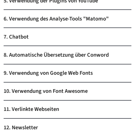
5. Verwendung der Plugins von YouTube
6. Verwendung des Analyse-Tools "Matomo"
7. Chatbot
8. Automatische Übersetzung über Conword
9. Verwendung von Google Web Fonts
10. Verwendung von Font Awesome
11. Verlinkte Webseiten
12. Newsletter