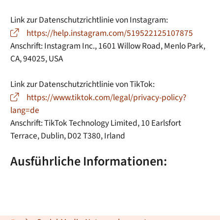
Link zur Datenschutzrichtlinie von Instagram:
https://help.instagram.com/519522125107875
Anschrift: Instagram Inc., 1601 Willow Road, Menlo Park,
CA, 94025, USA
Link zur Datenschutzrichtlinie von TikTok:
https://www.tiktok.com/legal/privacy-policy?
lang=de
Anschrift: TikTok Technology Limited, 10 Earlsfort
Terrace, Dublin, D02 T380, Irland
Ausführliche Informationen: