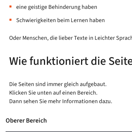
eine geistige Behinderung haben
Schwierigkeiten beim Lernen haben
Oder Menschen, die lieber Texte in Leichter Sprac
Wie funktioniert die Seit
Die Seiten sind immer gleich aufgebaut.
Klicken Sie unten auf einen Bereich.
Dann sehen Sie mehr Informationen dazu.
Oberer Bereich