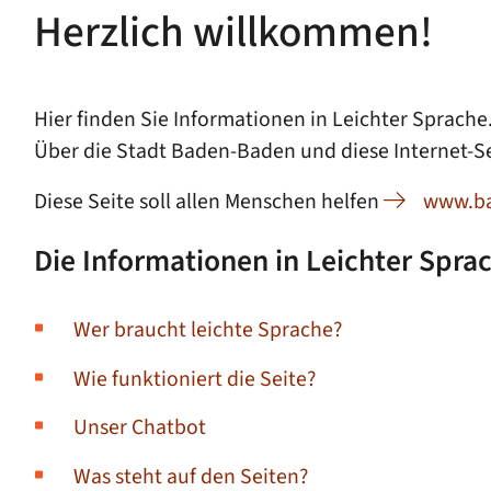
Herzlich willkommen!
Hier finden Sie Informationen in Leichter Sprache
Über die Stadt Baden-Baden und diese Internet-Se
Diese Seite soll allen Menschen helfen
www.ba
Die Informationen in Leichter Spra
Wer braucht leichte Sprache?
Wie funktioniert die Seite?
Unser Chatbot
Was steht auf den Seiten?