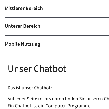
Mittlerer Bereich
Unterer Bereich
Mobile Nutzung
Unser Chatbot
Das ist unser Chatbot:
Auf jeder Seite rechts unten finden Sie unseren C
Ein Chatbot ist ein Computer-Programm.