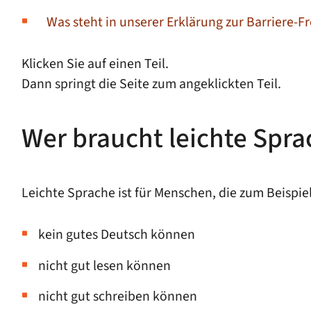
Was steht in unserer Erklärung zur Barriere-Fr
Klicken Sie auf einen Teil.
Dann springt die Seite zum angeklickten Teil.
Wer braucht leichte Spra
Leichte Sprache ist für Menschen, die zum Beispiel
kein gutes Deutsch können
nicht gut lesen können
nicht gut schreiben können