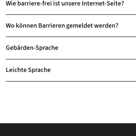
Wie barriere-frei ist unsere Internet-Seite?
Wo können Barrieren gemeldet werden?
Gebärden-Sprache
Leichte Sprache