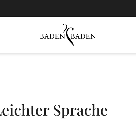
Leichter Sprache