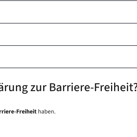
ärung zur Barriere-Freiheit
rriere-Freiheit
haben.