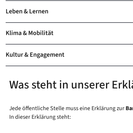
Leben & Lernen
Klima & Mobilität
Kultur & Engagement
Was steht in unserer Erkl
Jede öffentliche Stelle muss eine Erklärung zur
Ba
In dieser Erklärung steht: