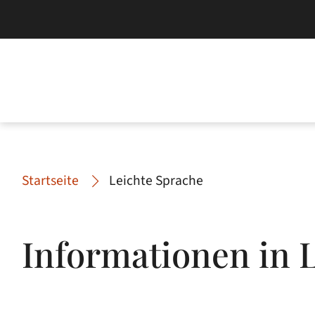
Startseite
Leichte Sprache
Informationen in 