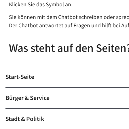
Klicken Sie das Symbol an.
Sie können mit dem Chatbot schreiben oder spre
Der Chatbot antwortet auf Fragen und hilft bei Au
Was steht auf den Seiten
Start-Seite
Bürger & Service
Stadt & Politik