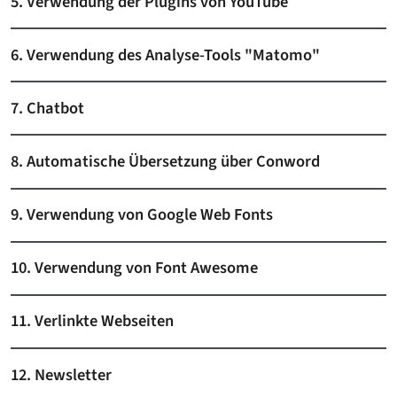
5. Verwendung der Plugins von YouTube
6. Verwendung des Analyse-Tools "Matomo"
7. Chatbot
8. Automatische Übersetzung über Conword
9. Verwendung von Google Web Fonts
10. Verwendung von Font Awesome
11. Verlinkte Webseiten
12. Newsletter