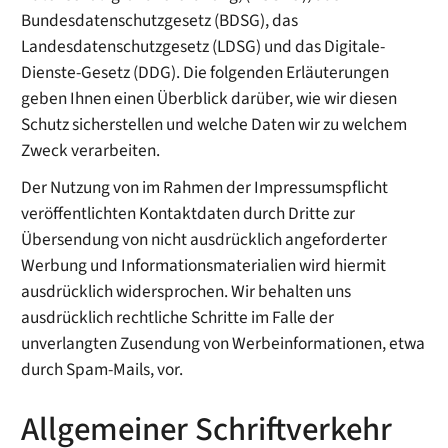
Bundesdatenschutzgesetz (BDSG), das
Landesdatenschutzgesetz (LDSG) und das Digitale-
Dienste-Gesetz (DDG). Die folgenden Erläuterungen
geben Ihnen einen Überblick darüber, wie wir diesen
Schutz sicherstellen und welche Daten wir zu welchem
Zweck verarbeiten.
Der Nutzung von im Rahmen der Impressumspflicht
veröffentlichten Kontaktdaten durch Dritte zur
Übersendung von nicht ausdrücklich angeforderter
Werbung und Informationsmaterialien wird hiermit
ausdrücklich widersprochen. Wir behalten uns
ausdrücklich rechtliche Schritte im Falle der
unverlangten Zusendung von Werbeinformationen, etwa
durch Spam-Mails, vor.
Allgemeiner Schriftverkehr