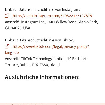
Link zur Datenschutzrichtlinie von Instagram:
https://help.instagram.com/519522125107875
Anschrift: Instagram Inc., 1601 Willow Road, Menlo Park,
CA, 94025, USA
Link zur Datenschutzrichtlinie von TikTok:
https://www.tiktok.com/legal/privacy-policy?
lang=de
Anschrift: TikTok Technology Limited, 10 Earlsfort
Terrace, Dublin, D02 T380, Irland
Ausführliche Informationen: