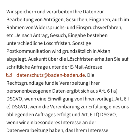
Wir speichern und verarbeiten Ihre Daten zur
Bearbeitung von Anträgen, Gesuchen, Eingaben, auch im
Rahmen von Widerspruchs- und Einspruchsverfahren,
etc. Je nach Antrag, Gesuch, Eingabe bestehen
unterschiedliche Löschfristen. Sonstige
Postkommunikation wird grundsätzlich in Akten
abgelegt. Auskunft über die Löschfristen erhalten Sie auf
schriftliche Anfrage unter der E-Mail-Adresse
datenschutz@baden-baden.de
. Die
Rechtsgrundlage für die Verarbeitung Ihrer
personenbezogenen Daten ergibt sich aus Art. 6 I a)
DSGVO, wenn eine Einwilligung von Ihnen vorliegt, Art. 6 I
e) DSGVO, wenn die Vereinbarung zur Erfüllung eines uns
obliegenden Auftrages erfolgt und Art. 6 I f) DSGVO,
wenn wir ein besonderes Interesse an der
Datenverarbeitung haben, das Ihrem Interesse