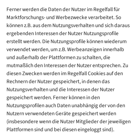
Ferner werden die Daten der Nutzer im Regelfall für
Marktforschungs- und Werbezwecke verarbeitet. So
können z.B. aus dem Nutzungsverhalten und sich daraus
ergebenden Interessen der Nutzer Nutzungsprofile
erstellt werden. Die Nutzungsprofile können wiederum
verwendet werden, um z.B. Werbeanzeigen innerhalb
und außerhalb der Plattformen zu schalten, die
mutmaßlich den Interessen der Nutzer entsprechen. Zu
diesen Zwecken werden im Regelfall Cookies auf den
Rechnern der Nutzer gespeichert, in denen das
Nutzungsverhalten und die Interessen der Nutzer
gespeichert werden. Ferner können in den
Nutzungsprofilen auch Daten unabhängig der von den
Nutzern verwendeten Geräte gespeichert werden
(insbesondere wenn die Nutzer Mitglieder der jeweiligen
Plattformen sind und bei diesen eingeloggt sind).