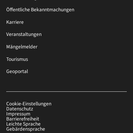
Öffentliche Bekanntmachungen
Karriere
Veranstaltungen
Mängelmelder
Tourismus
Geoportal
Cookie-Einstellungen
Datenschutz
Impressum
Barrierefreiheit
Leichte Sprache
Gebärdensprache