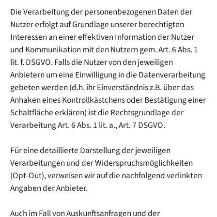
Die Verarbeitung der personenbezogenen Daten der
Nutzer erfolgt auf Grundlage unserer berechtigten
Interessen an einer effektiven Information der Nutzer
und Kommunikation mit den Nutzern gem. Art. 6 Abs. 1
lit. f. DSGVO. Falls die Nutzer von den jeweiligen
Anbietern um eine Einwilligung in die Datenverarbeitung
gebeten werden (d.h. ihr Einverständnis z.B. über das
Anhaken eines Kontrollkästchens oder Bestätigung einer
Schaltfläche erklären) ist die Rechtsgrundlage der
Verarbeitung Art. 6 Abs. 1 lit. a., Art. 7 DSGVO.
Für eine detaillierte Darstellung der jeweiligen
Verarbeitungen und der Widerspruchsmöglichkeiten
(Opt-Out), verweisen wir auf die nachfolgend verlinkten
Angaben der Anbieter.
Auch im Fall von Auskunftsanfragen und der