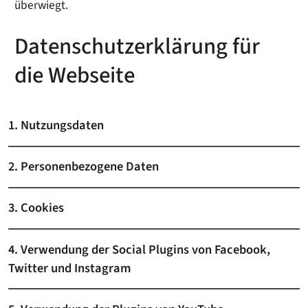
überwiegt.
Datenschutzerklärung für
die Webseite
1. Nutzungsdaten
2. Personenbezogene Daten
3. Cookies
4. Verwendung der Social Plugins von Facebook,
Twitter und Instagram