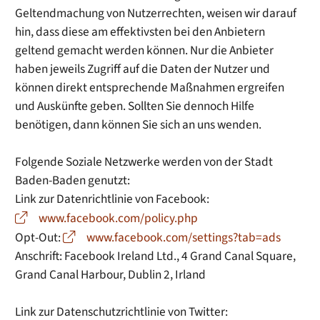
Geltendmachung von Nutzerrechten, weisen wir darauf
hin, dass diese am effektivsten bei den Anbietern
geltend gemacht werden können. Nur die Anbieter
haben jeweils Zugriff auf die Daten der Nutzer und
können direkt entsprechende Maßnahmen ergreifen
und Auskünfte geben. Sollten Sie dennoch Hilfe
benötigen, dann können Sie sich an uns wenden.
Folgende Soziale Netzwerke werden von der Stadt
Baden-Baden genutzt:
Link zur Datenrichtlinie von Facebook:
www.facebook.com/policy.php
Opt-Out:
www.facebook.com/settings?tab=ads
Anschrift: Facebook Ireland Ltd., 4 Grand Canal Square,
Grand Canal Harbour, Dublin 2, Irland
Link zur Datenschutzrichtlinie von Twitter: