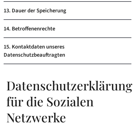
13. Dauer der Speicherung
14. Betroffenenrechte
15. Kontaktdaten unseres
Datenschutzbeauftragten
Datenschutzerklärung
für die Sozialen
Netzwerke