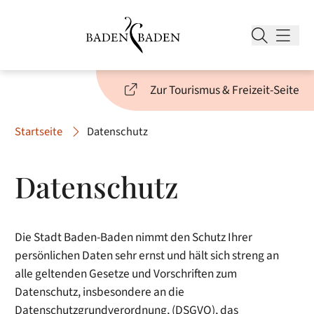
Zur Tourismus & Freizeit-Seite
Startseite
Datenschutz
Datenschutz
Die Stadt Baden-Baden nimmt den Schutz Ihrer
persönlichen Daten sehr ernst und hält sich streng an
alle geltenden Gesetze und Vorschriften zum
Datenschutz, insbesondere an die
Datenschutzgrundverordnung, (DSGVO), das