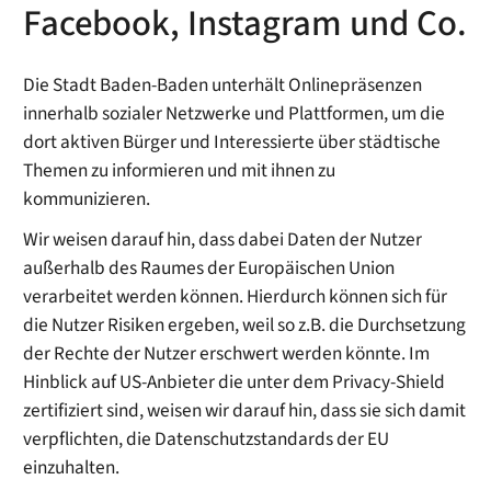
Facebook, Instagram und Co.
Die Stadt Baden-Baden unterhält Onlinepräsenzen
innerhalb sozialer Netzwerke und Plattformen, um die
dort aktiven Bürger und Interessierte über städtische
Themen zu informieren und mit ihnen zu
kommunizieren.
Wir weisen darauf hin, dass dabei Daten der Nutzer
außerhalb des Raumes der Europäischen Union
verarbeitet werden können. Hierdurch können sich für
die Nutzer Risiken ergeben, weil so z.B. die Durchsetzung
der Rechte der Nutzer erschwert werden könnte. Im
Hinblick auf US-Anbieter die unter dem Privacy-Shield
zertifiziert sind, weisen wir darauf hin, dass sie sich damit
verpflichten, die Datenschutzstandards der EU
einzuhalten.