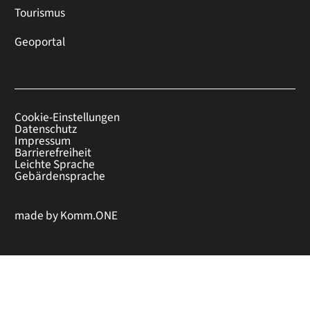
Tourismus
Geoportal
Cookie-Einstellungen
Datenschutz
Impressum
Barrierefreiheit
Leichte Sprache
Gebärdensprache
made by
Komm.ONE