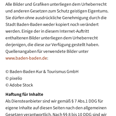
Alle Bilder und Grafiken unterliegen dem Urheberrecht
und anderen Gesetzen zum Schutz geistigen Eigentums.
Sie dürfen ohne ausdrückliche Genehmigung durch die
Stadt Baden-Baden weder kopiert noch verändert
werden. Einige der in diesem Internet-Auftritt
enthaltenen Bilder unterliegen dem Urheberrecht
derjenigen, die diese zur Verfügung gestellt haben.
Quellenangaben für verwendete Bilder unter
www.baden-baden.de
:
© Baden-Baden Kur & Tourismus GmbH
© pixelio
© Adobe Stock
Haftung für Inhalte
Als Diensteanbieter sind wir gemäß § 7 Abs.1 DDG für
eigene Inhalte auf diesen Seiten nach den allgemeinen
Gesetzen verantwortlich. Nach §§ 8 bis 10 DDG sind wir