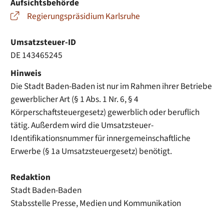
Aufsichtsbehörde
Regierungspräsidium Karlsruhe
Umsatzsteuer-ID
DE 143465245
Hinweis
Die Stadt Baden-Baden ist nur im Rahmen ihrer Betriebe
gewerblicher Art (§ 1 Abs. 1 Nr. 6, § 4
Körperschaftsteuergesetz) gewerblich oder beruflich
tätig. Außerdem wird die Umsatzsteuer-
Identifikationsnummer für innergemeinschaftliche
Erwerbe (§ 1a Umsatzsteuergesetz) benötigt.
Redaktion
Stadt Baden-Baden
Stabsstelle Presse, Medien und Kommunikation