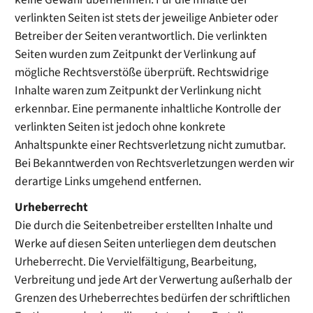
verlinkten Seiten ist stets der jeweilige Anbieter oder
Betreiber der Seiten verantwortlich. Die verlinkten
Seiten wurden zum Zeitpunkt der Verlinkung auf
mögliche Rechtsverstöße überprüft. Rechtswidrige
Inhalte waren zum Zeitpunkt der Verlinkung nicht
erkennbar. Eine permanente inhaltliche Kontrolle der
verlinkten Seiten ist jedoch ohne konkrete
Anhaltspunkte einer Rechtsverletzung nicht zumutbar.
Bei Bekanntwerden von Rechtsverletzungen werden wir
derartige Links umgehend entfernen.
Urheberrecht
Die durch die Seitenbetreiber erstellten Inhalte und
Werke auf diesen Seiten unterliegen dem deutschen
Urheberrecht. Die Vervielfältigung, Bearbeitung,
Verbreitung und jede Art der Verwertung außerhalb der
Grenzen des Urheberrechtes bedürfen der schriftlichen