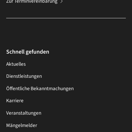
Zur Terminvereinbarung
Schnell gefunden
Aktuelles
Dienstleistungen
Öffentliche Bekanntmachungen
Karriere
Veranstaltungen
Mängelmelder