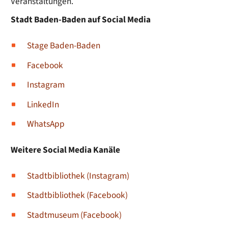
Veranstaltungen.
Stadt Baden-Baden auf Social Media
Stage Baden-Baden
Facebook
Instagram
LinkedIn
WhatsApp
Weitere Social Media Kanäle
Stadtbibliothek (Instagram)
Stadtbibliothek (Facebook)
Stadtmuseum (Facebook)