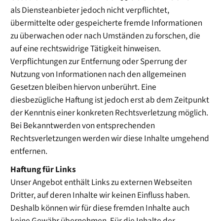
als Diensteanbieter jedoch nicht verpflichtet,
übermittelte oder gespeicherte fremde Informationen
zu überwachen oder nach Umständen zu forschen, die
auf eine rechtswidrige Tätigkeit hinweisen.
Verpflichtungen zur Entfernung oder Sperrung der
Nutzung von Informationen nach den allgemeinen
Gesetzen bleiben hiervon unberührt. Eine
diesbezügliche Haftung ist jedoch erst ab dem Zeitpunkt
der Kenntnis einer konkreten Rechtsverletzung möglich.
Bei Bekanntwerden von entsprechenden
Rechtsverletzungen werden wir diese Inhalte umgehend
entfernen.
Haftung für Links
Unser Angebot enthält Links zu externen Webseiten
Dritter, auf deren Inhalte wir keinen Einfluss haben.
Deshalb können wir für diese fremden Inhalte auch
keine Gewähr übernehmen. Für die Inhalte der