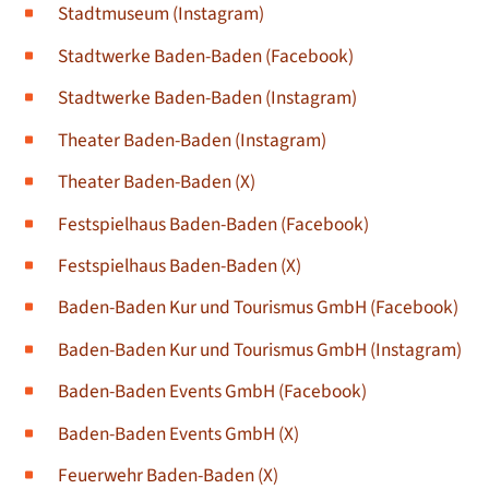
Stadtmuseum (Instagram)
Stadtwerke Baden-Baden (Facebook)
Stadtwerke Baden-Baden (Instagram)
T
heater Baden-Baden (Instagram)
Theater Baden-Baden (X)
Festspielhaus Baden-Baden (Facebook)
Festspielhaus Baden-Baden (X)
Baden-Baden Kur und Tourismus GmbH (Facebook)
Baden-Baden Kur und Tourismus GmbH (Instagram)
Baden-Baden Events GmbH (Facebook)
Baden-Baden Events GmbH (X)
Feuerwehr Baden-Baden (X)