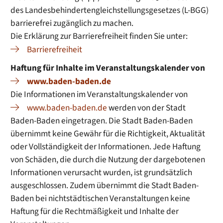
des Landesbehindertengleichstellungsgesetzes (L-BGG)
barrierefrei zugänglich zu machen.
Die Erklärung zur Barrierefreiheit finden Sie unter:
Barrierefreiheit
Haftung für Inhalte im Veranstaltungskalender von
www.baden-baden.de
Die Informationen im Veranstaltungskalender von
www.baden-baden.de
werden von der Stadt
Baden-Baden eingetragen. Die Stadt Baden-Baden
übernimmt keine Gewähr für die Richtigkeit, Aktualität
oder Vollständigkeit der Informationen. Jede Haftung
von Schäden, die durch die Nutzung der dargebotenen
Informationen verursacht wurden, ist grundsätzlich
ausgeschlossen. Zudem übernimmt die Stadt Baden-
Baden bei nichtstädtischen Veranstaltungen keine
Haftung für die Rechtmäßigkeit und Inhalte der