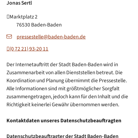
Jonas
Sertl
Marktplatz 2
76530
Baden-Baden
pressestelle@baden-baden.de
(0
72
21) 93-20
11
Der Internetauftritt der Stadt Baden-Baden wird in
Zusammenarbeit von allen Dienststellen betreut. Die
Koordination und Planung übernimmt die Pressestelle.
Alle Informationen sind mit größtmöglicher Sorgfalt
zusammengetragen, jedoch kann für den Inhalt und die
Richtigkeit keinerlei Gewähr übernommen werden.
Kontaktdaten unseres Datenschutzbeauftragten
Datenschutzbeauftragter der Stadt Baden-Baden