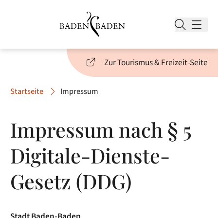
Zur Tourismus & Freizeit-Seite
Startseite
Impressum
Impressum nach § 5
Digitale-Dienste-
Gesetz (DDG)
Stadt Baden-Baden