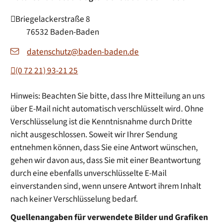
Briegelackerstraße 8
76532
Baden-Baden
datenschutz@baden-baden.de
(0
72
21) 93-21
25
Hinweis: Beachten Sie bitte, dass Ihre Mitteilung an uns
über E-Mail nicht automatisch verschlüsselt wird. Ohne
Verschlüsselung ist die Kenntnisnahme durch Dritte
nicht ausgeschlossen. Soweit wir Ihrer Sendung
entnehmen können, dass Sie eine Antwort wünschen,
gehen wir davon aus, dass Sie mit einer Beantwortung
durch eine ebenfalls unverschlüsselte E-Mail
einverstanden sind, wenn unsere Antwort ihrem Inhalt
nach keiner Verschlüsselung bedarf.
Quellenangaben für verwendete Bilder und Grafiken