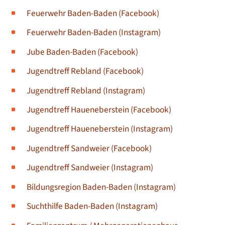
Feuerwehr Baden-Baden (Facebook)
Feuerwehr Baden-Baden (Instagram)
Jube Baden-Baden (Facebook)
Jugendtreff Rebland (Facebook)
Jugendtreff Rebland (Instagram)
Jugendtreff Haueneberstein (Facebook)
J
ugendtreff Haueneberstein (Instagram)
Jugendtreff Sandweier (Facebook)
Jugendtreff Sandweier (Instagram)
Bildungsregion Baden-Baden (Instagram)
Suchthilfe Baden-Baden (Instagram)