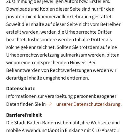
Zustimmung des jeweiligen Autors bzw. Erstellers.
Downloads und Kopien dieser Seite sind nur für den
privaten, nicht kommerziellen Gebrauch gestattet.
Soweit die Inhalte auf dieser Seite nicht vom Betreiber
erstellt wurden, werden die Urheberrechte Dritter
beachtet. Insbesondere werden Inhalte Dritter als
solche gekennzeichnet. Sollten Sie trotzdem auf eine
Urheberrechtsverletzung aufmerksam werden, bitten
wir um einen entsprechenden Hinweis. Bei
Bekanntwerden von Rechtsverletzungen werden wir
derartige Inhalte umgehend entfernen.
Datenschutz
Informationen zur Verarbeitung personenbezogener
Daten finden Sie in
unserer Datenschutzerklärung
.
Barrierefreiheit
Die Stadt Baden-Baden ist bemüht, ihre Webseite und
mobile Anwendung (App) in Einklang mit § 10 Absatz 1