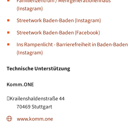
Familienzentrum / Mehrgenerationenhaus
(Instagram)
Streetwork Baden-Baden (Instagram)
Streetwork Baden-Baden (Facebook)
Ins Rampenlicht - Barrierefreiheit in Baden-Baden
(Instagram)
Technische Unterstützung
Komm.ONE
Krailenshaldenstraße 44
70469
Stuttgart
www.komm.one