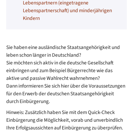
Lebenspartnern (eingetragene
Lebenspartnerschaft) und minderjährigen
Kindern
Sie haben eine ausländische Staatsangehörigkeit und
leben schon länger in Deutschland?
Sie möchten sich aktiv in die deutsche Gesellschaft
einbringen und zum Beispiel Bürgerrechte wie das
aktive und passive Wahlrecht wahrnehmen?
Dann informieren Sie sich hier über die Voraussetzungen
für den Erwerb der deutschen Staatsangehörigkeit
durch Einbürgerung.
Hinweis: Zusätzlich haben Sie mit dem Quick-Check
Einbürgerung die Möglichkeit, vorab und unverbindlich
Ihre Erfolgsaussichten auf Einbürgerung zu überprüfen.