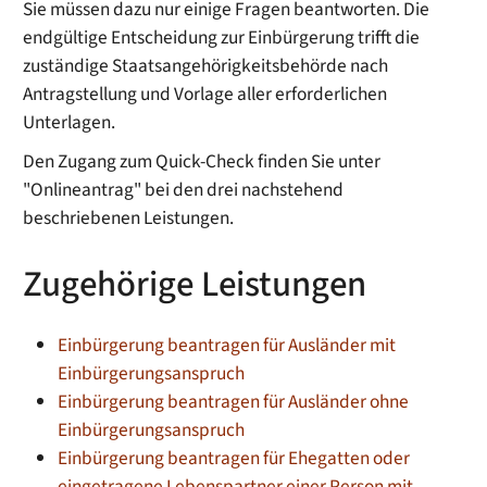
Sie müssen dazu nur einige Fragen beantworten. Die
endgültige Entscheidung zur Einbürgerung trifft die
zuständige Staatsangehörigkeitsbehörde nach
Antragstellung und Vorlage aller erforderlichen
Unterlagen.
Den Zugang zum Quick-Check finden Sie unter
"Onlineantrag" bei den drei nachstehend
beschriebenen Leistungen.
Zugehörige Leistungen
Einbürgerung beantragen für Ausländer mit
Einbürgerungsanspruch
Einbürgerung beantragen für Ausländer ohne
Einbürgerungsanspruch
Einbürgerung beantragen für Ehegatten oder
eingetragene Lebenspartner einer Person mit