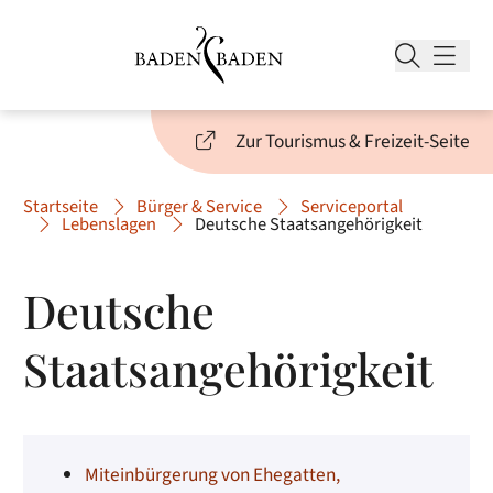
Zur Tourismus & Freizeit-Seite
Startseite
Bürger & Service
Serviceportal
Lebenslagen
Deutsche Staatsangehörigkeit
Deutsche
Staatsangehörigkeit
Miteinbürgerung von Ehegatten,