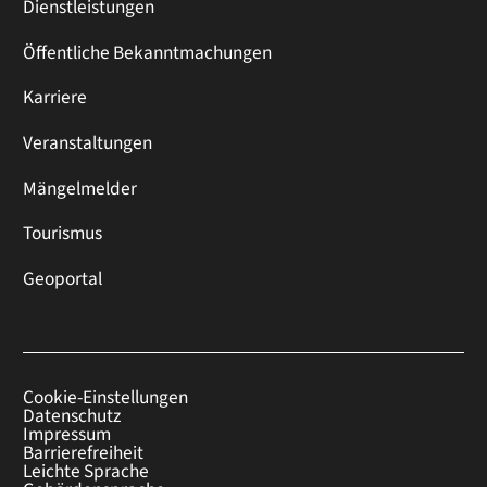
Dienstleistungen
Öffentliche Bekanntmachungen
Karriere
Veranstaltungen
Mängelmelder
Tourismus
Geoportal
Cookie-Einstellungen
Datenschutz
Impressum
Barrierefreiheit
Leichte Sprache