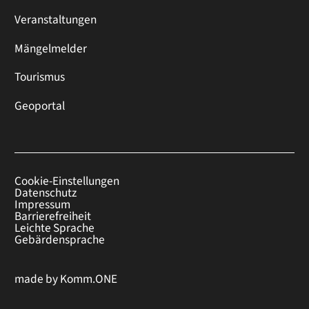
Veranstaltungen
Mängelmelder
Tourismus
Geoportal
Cookie-Einstellungen
Datenschutz
Impressum
Barrierefreiheit
Leichte Sprache
Gebärdensprache
made by
Komm.ONE