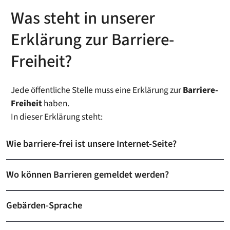
Was steht in unserer
Erklärung zur Barriere-
Freiheit?
Jede öffentliche Stelle muss eine Erklärung zur
Barriere-
Freiheit
haben.
In dieser Erklärung steht:
Wie barriere-frei ist unsere Internet-Seite?
Wo können Barrieren gemeldet werden?
Gebärden-Sprache