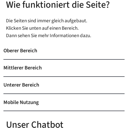
Wie funktioniert die Seite?
Die Seiten sind immer gleich aufgebaut.
Klicken Sie unten auf einen Bereich.
Dann sehen Sie mehr Informationen dazu.
Oberer Bereich
Mittlerer Bereich
Unterer Bereich
Mobile Nutzung
Unser Chatbot