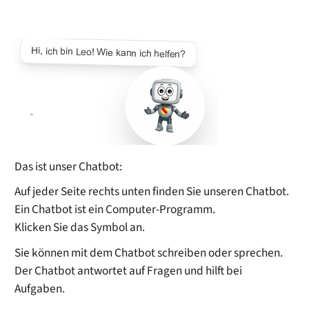
Das ist unser Chatbot:
Auf jeder Seite rechts unten finden Sie unseren Chatbot.
Ein Chatbot ist ein Computer-Programm.
Klicken Sie das Symbol an.
Sie können mit dem Chatbot schreiben oder sprechen.
Der Chatbot antwortet auf Fragen und hilft bei
Aufgaben.