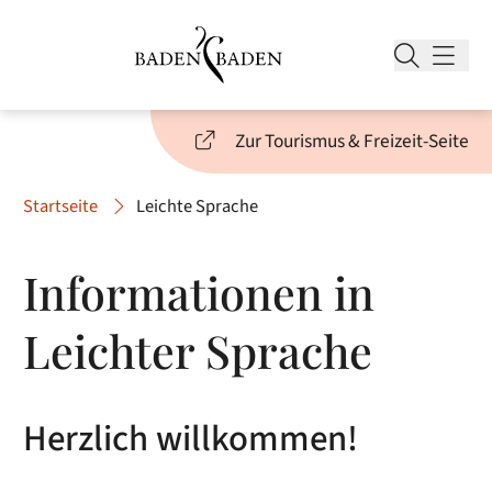
Zur Tourismus & Freizeit-Seite
Startseite
Leichte Sprache
Informationen in
Leichter Sprache
Herzlich willkommen!