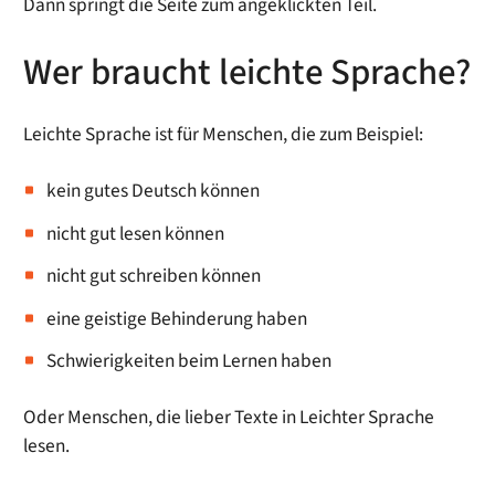
Dann springt die Seite zum angeklickten Teil.
Wer braucht leichte Sprache?
Leichte Sprache ist für Menschen, die zum Beispiel:
kein gutes Deutsch können
nicht gut lesen können
nicht gut schreiben können
eine geistige Behinderung haben
Schwierigkeiten beim Lernen haben
Oder Menschen, die lieber Texte in Leichter Sprache
lesen.