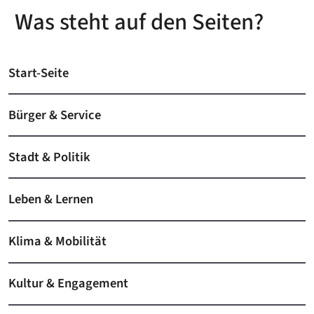
Was steht auf den Seiten?
Start-Seite
Bürger & Service
Stadt & Politik
Leben & Lernen
Klima & Mobilität
Kultur & Engagement