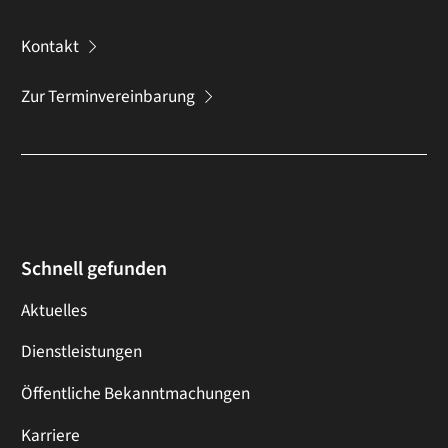
Kontakt
Zur Terminvereinbarung
Schnell gefunden
Aktuelles
Dienstleistungen
Öffentliche Bekanntmachungen
Karriere