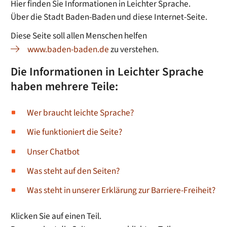
Hier finden Sie Informationen in Leichter Sprache.
Über die Stadt Baden-Baden und diese Internet-Seite.
Diese Seite soll allen Menschen helfen
www.baden-baden.de
zu verstehen.
Die Informationen in Leichter Sprache
haben mehrere Teile:
Wer braucht leichte Sprache?
Wie funktioniert die Seite?
Unser Chatbot
Was steht auf den Seiten?
Was steht in unserer Erklärung zur Barriere-Freiheit?
Klicken Sie auf einen Teil.