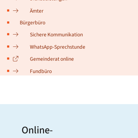
Ämter
Bürgerbüro
Sichere Kommunikation
WhatsApp-Sprechstunde
Gemeinderat online
Fundbüro
Online-