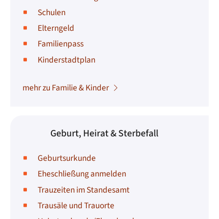
Schulen
Elterngeld
Familienpass
Kinderstadtplan
mehr zu Familie & Kinder
Geburt, Heirat & Sterbefall
Geburtsurkunde
Eheschließung anmelden
Trauzeiten im Standesamt
Trausäle und Trauorte