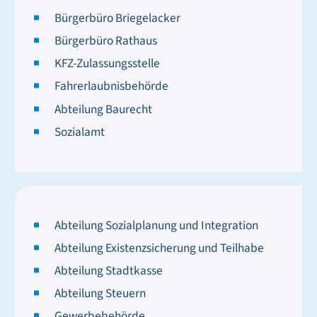
Bürgerbüro Briegelacker
Bürgerbüro Rathaus
KFZ-Zulassungsstelle
Fahrerlaubnisbehörde
Abteilung Baurecht
Sozialamt
Abteilung Sozialplanung und Integration
Abteilung Existenzsicherung und Teilhabe
Abteilung Stadtkasse
Abteilung Steuern
Gewerbebehörde