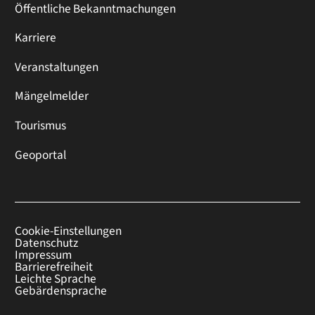
Öffentliche Bekanntmachungen
Karriere
Veranstaltungen
Mängelmelder
Tourismus
Geoportal
Cookie-Einstellungen
Datenschutz
Impressum
Barrierefreiheit
Leichte Sprache
Gebärdensprache