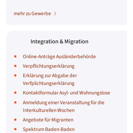
mehr zu Gewerbe
Integration & Migration
Online-Anträge Ausländerbehörde
Verpflichtungserklärung
Erklärung zur Abgabe der
Verfplichtungserklärung
Kontaktformular Asyl- und Wohnungslose
Anmeldung einer Veranstaltung für die
Interkulturellen Wochen
Angebote für Migranten
Spektrum Baden-Baden