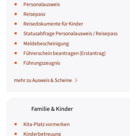
Personalausweis
Reisepass
Reisedokumente für Kinder
Statusabfrage Personalausweis / Reisepass
Meldebescheinigung
Führerschein beantragen (Erstantrag)
Führungszeugnis
mehr zu Ausweis & Scheine
Familie & Kinder
Kita-Platz vormerken
Kinderbetreuung