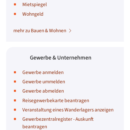
Mietspiegel
Wohngeld
mehr zu Bauen & Wohnen
Gewerbe & Unternehmen
Gewerbe anmelden
Gewerbe ummelden
Gewerbe abmelden
Reisegewerbekarte beantragen
Veranstaltung eines Wanderlagers anzeigen
Gewerbezentralregister - Auskunft
beantragen