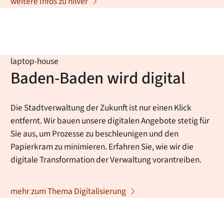
weitere Infos zu hilver
laptop-house
Baden-Baden wird digital
Die Stadtverwaltung der Zukunft ist nur einen Klick
entfernt. Wir bauen unsere digitalen Angebote stetig für
Sie aus, um Prozesse zu beschleunigen und den
Papierkram zu minimieren. Erfahren Sie, wie wir die
digitale Transformation der Verwaltung vorantreiben.
mehr zum Thema Digitalisierung