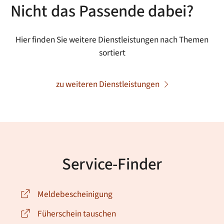
Nicht das Passende dabei?
Hier finden Sie weitere Dienstleistungen nach Themen
sortiert
zu weiteren Dienstleistungen
Service-Finder
Meldebescheinigung
Füherschein tauschen