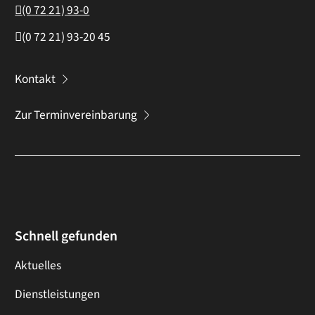
(0
72
21) 93-0
(0
72
21) 93-20
45
Kontakt
Zur Terminvereinbarung
Schnell gefunden
Aktuelles
Dienstleistungen