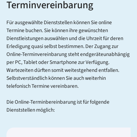
Terminvereinbarung
Für ausgewählte Dienststellen können Sie online
Termine buchen. Sie können ihre gewünschten
Dienstleistungen auswählen und die Uhrzeit für deren
Erledigung quasi selbst bestimmen. Der Zugang zur
Online-Terminvereinbarung steht endgeräteunabhängig
per PC, Tablet oder Smartphone zur Verfügung.
Wartezeiten dürften somit weitestgehend entfallen.
Selbstverständlich können Sie auch weiterhin
telefonisch Termine vereinbaren.
Die Online-Terminbereinbarung ist für folgende
Dienststellen möglich: