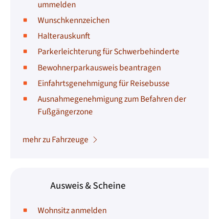
ummelden
Wunschkennzeichen
Halterauskunft
Parkerleichterung für Schwerbehinderte
Bewohnerparkausweis beantragen
Einfahrtsgenehmigung für Reisebusse
Ausnahmegenehmigung zum Befahren der
Fußgängerzone
mehr zu Fahrzeuge
Ausweis & Scheine
Wohnsitz anmelden