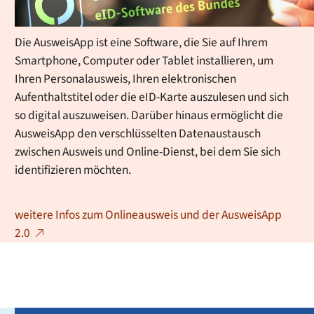
ausgestattet.
Die AusweisApp ist eine Software, die Sie auf Ihrem
Smartphone, Computer oder Tablet installieren, um
Ihren Personalausweis, Ihren elektronischen
Aufenthaltstitel oder die eID-Karte auszulesen und sich
so digital auszuweisen. Darüber hinaus ermöglicht die
AusweisApp den verschlüsselten Datenaustausch
zwischen Ausweis und Online-Dienst, bei dem Sie sich
identifizieren möchten.
weitere Infos zum Onlineausweis und der AusweisApp
2.0