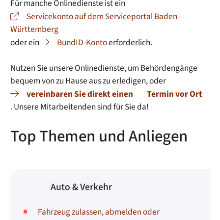
Für manche Onlinedienste ist ein
Servicekonto auf dem Serviceportal Baden-
Württemberg
oder ein
BundID-Konto
erforderlich.
Nutzen Sie unsere Onlinedienste, um Behördengänge
bequem von zu Hause aus zu erledigen, oder
vereinbaren Sie direkt einen
Termin vor Ort
. Unsere Mitarbeitenden sind für Sie da!
Top Themen und Anliegen
Auto & Verkehr
Fahrzeug zulassen, abmelden oder