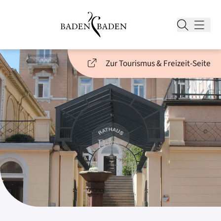
Zur Tourismus & Freizeit-Seite