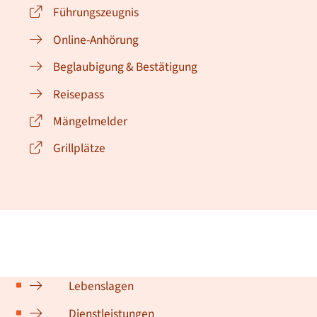
Führungszeugnis
Online-Anhörung
Beglaubigung & Bestätigung
Reisepass
Mängelmelder
Grillplätze
Lebenslagen
Dienstleistungen