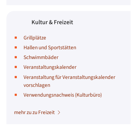
Kultur & Freizeit
Grillplätze
Hallen und Sportstätten
Schwimmbäder
Veranstaltungskalender
Veranstaltung für Veranstaltungskalender
vorschlagen
Verwendungsnachweis (Kulturbüro)
mehr zu zu Freizeit