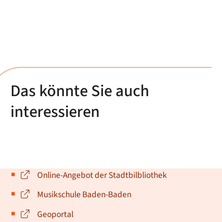
Das könnte Sie auch
interessieren
Online-Angebot der Stadtbilbliothek
Musikschule Baden-Baden
Geoportal