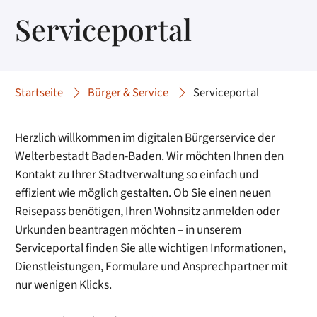
Serviceportal
Startseite
Bürger & Service
Serviceportal
Herzlich willkommen im digitalen Bürgerservice der
Welterbestadt Baden-Baden. Wir möchten Ihnen den
Kontakt zu Ihrer Stadtverwaltung so einfach und
effizient wie möglich gestalten. Ob Sie einen neuen
Reisepass benötigen, Ihren Wohnsitz anmelden oder
Urkunden beantragen möchten – in unserem
Serviceportal finden Sie alle wichtigen Informationen,
Dienstleistungen, Formulare und Ansprechpartner mit
nur wenigen Klicks.