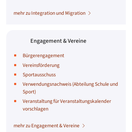
mehr zu Integration und Migration
Engagement & Vereine
Bürgerengagement
Vereinsförderung
Sportausschuss
Verwendungsnachweis (Abteilung Schule und
Sport)
Veranstaltung für Veranstaltungskalender
vorschlagen
mehr zu Engagement & Vereine