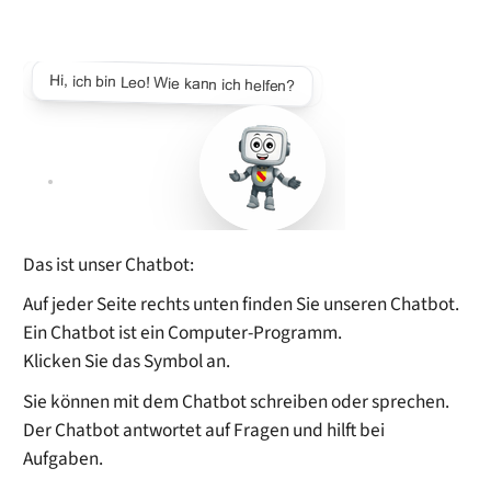
Das ist unser Chatbot:
Auf jeder Seite rechts unten finden Sie unseren Chatbot.
Ein Chatbot ist ein Computer-Programm.
Klicken Sie das Symbol an.
Sie können mit dem Chatbot schreiben oder sprechen.
Der Chatbot antwortet auf Fragen und hilft bei
Aufgaben.