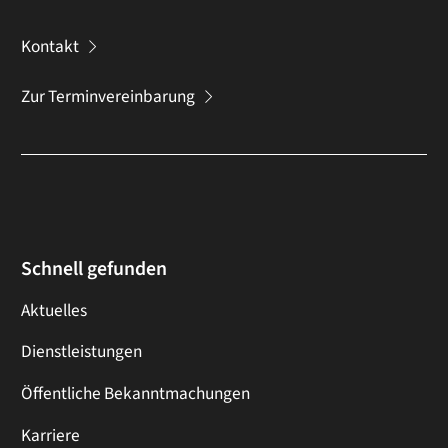
Kontakt
Zur Terminvereinbarung
Schnell gefunden
Aktuelles
Dienstleistungen
Öffentliche Bekanntmachungen
Karriere