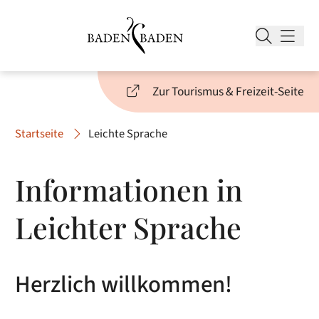
Zur Tourismus & Freizeit-Seite
Startseite
Leichte Sprache
Informationen in
Leichter Sprache
Herzlich willkommen!