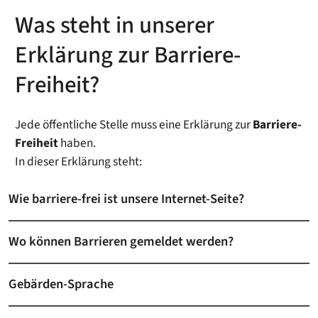
Was steht in unserer
Erklärung zur Barriere-
Freiheit?
Jede öffentliche Stelle muss eine Erklärung zur
Barriere-
Freiheit
haben.
In dieser Erklärung steht:
Wie barriere-frei ist unsere Internet-Seite?
Wo können Barrieren gemeldet werden?
Gebärden-Sprache