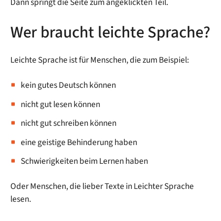
Dann springt die Seite zum angeklickten Teil.
Wer braucht leichte Sprache?
Leichte Sprache ist für Menschen, die zum Beispiel:
kein gutes Deutsch können
nicht gut lesen können
nicht gut schreiben können
eine geistige Behinderung haben
Schwierigkeiten beim Lernen haben
Oder Menschen, die lieber Texte in Leichter Sprache
lesen.