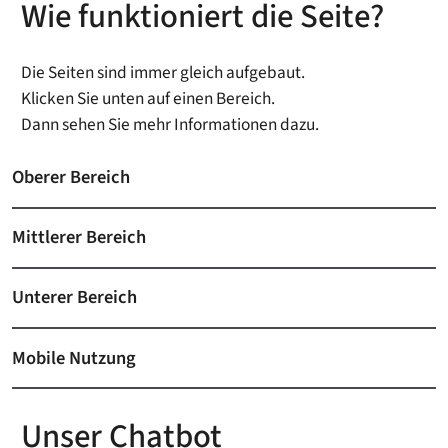
Wie funktioniert die Seite?
Die Seiten sind immer gleich aufgebaut.
Klicken Sie unten auf einen Bereich.
Dann sehen Sie mehr Informationen dazu.
Oberer Bereich
Mittlerer Bereich
Unterer Bereich
Mobile Nutzung
Unser Chatbot