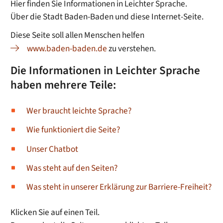
Hier finden Sie Informationen in Leichter Sprache.
Über die Stadt Baden-Baden und diese Internet-Seite.
Diese Seite soll allen Menschen helfen
www.baden-baden.de
zu verstehen.
Die Informationen in Leichter Sprache
haben mehrere Teile:
Wer braucht leichte Sprache?
Wie funktioniert die Seite?
Unser Chatbot
Was steht auf den Seiten?
Was steht in unserer Erklärung zur Barriere-Freiheit?
Klicken Sie auf einen Teil.