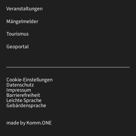
Veranstaltungen
Mängelmelder
Tourismus
Geoportal
Cookie-Einstellungen
Datenschutz
Impressum
Barrierefreiheit
Leichte Sprache
Gebärdensprache
made by
Komm.ONE