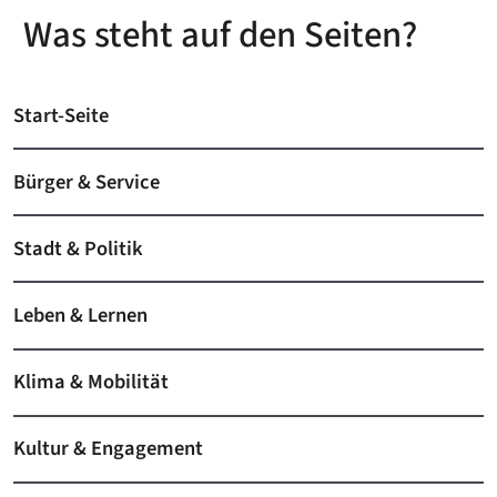
Was steht auf den Seiten?
Start-Seite
Bürger & Service
Stadt & Politik
Leben & Lernen
Klima & Mobilität
Kultur & Engagement