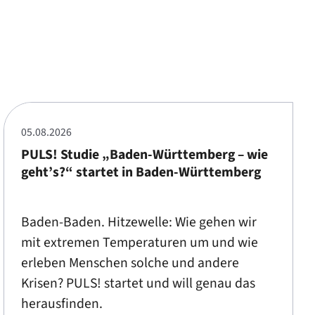
05.08.2026
PULS! Studie „Baden-Württemberg – wie
geht’s?“ startet in Baden-Württemberg
Baden-Baden. Hitzewelle: Wie gehen wir
mit extremen Temperaturen um und wie
erleben Menschen solche und andere
Krisen? PULS! startet und will genau das
herausfinden.