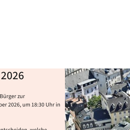
 2026
Bürger zur
r 2026, um 18:30 Uhr in
entscheiden, welche