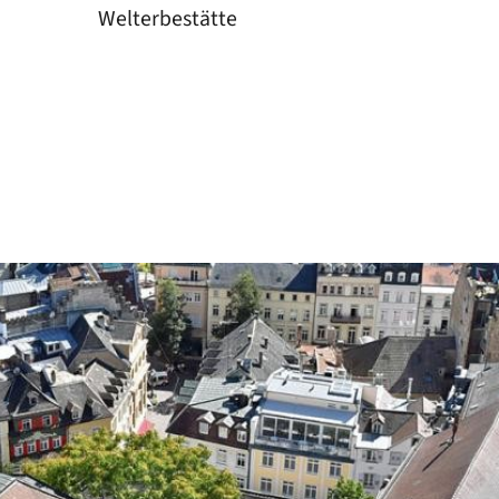
Welterbestätte