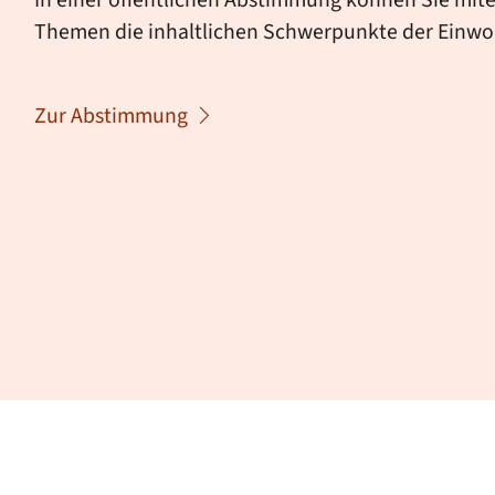
Themen die inhaltlichen Schwerpunkte der Einw
Zur Abstimmung