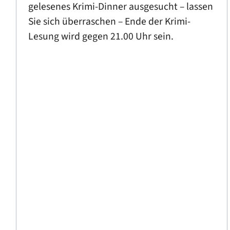
gelesenes Krimi-Dinner ausgesucht – lassen
Sie sich überraschen – Ende der Krimi-
Lesung wird gegen 21.00 Uhr sein.