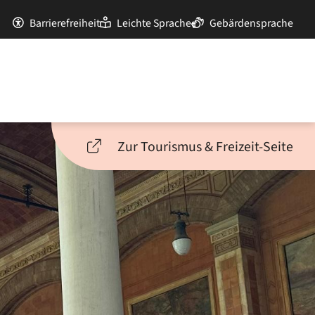
Barrierefreiheit
Leichte Sprache
Gebärdensprache
Zur Tourismus & Freizeit-Seite