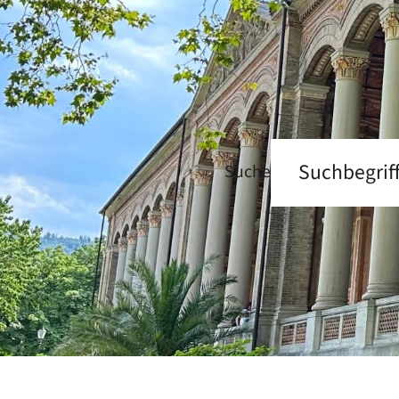
Suche
Startseite