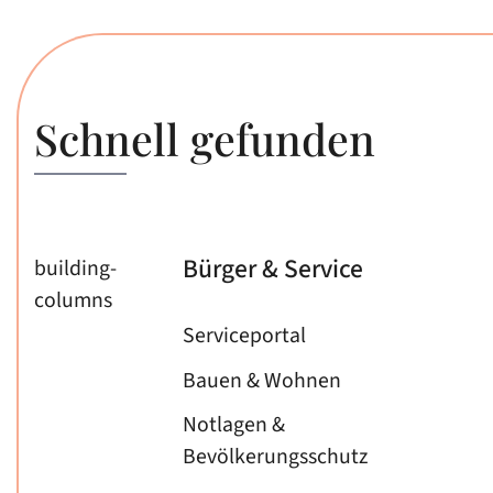
Schnell gefunden
Bürger & Service
building-
columns
Serviceportal
Bauen & Wohnen
Notlagen &
Bevölkerungsschutz