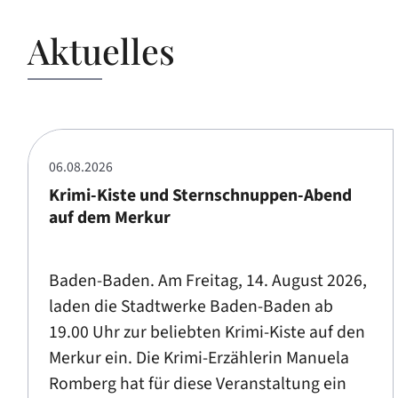
Aktuelles
06.08.2026
Krimi-Kiste und Sternschnuppen-Abend
auf dem Merkur
Baden-Baden. Am Freitag, 14. August 2026,
laden die Stadtwerke Baden-Baden ab
19.00 Uhr zur beliebten Krimi-Kiste auf den
Merkur ein. Die Krimi-Erzählerin Manuela
Romberg hat für diese Veranstaltung ein