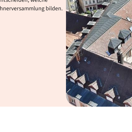
ohnerversammlung bilden.