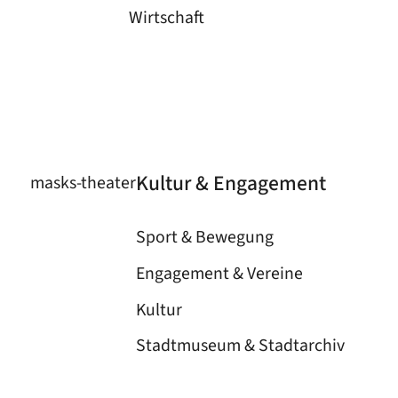
Wirtschaft
Kultur & Engagement
masks-theater
Sport & Bewegung
Engagement & Vereine
Kultur
Stadtmuseum & Stadtarchiv