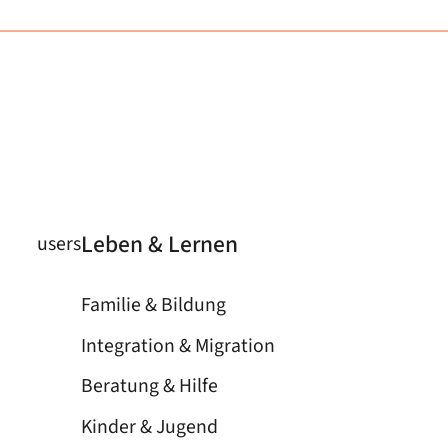
Leben & Lernen
users
Familie & Bildung
Integration & Migration
Beratung & Hilfe
Kinder & Jugend