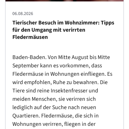
06.08.2026
Tierischer Besuch im Wohnzimmer: Tipps
für den Umgang mit verirrten
Fledermäusen
Baden-Baden. Von Mitte August bis Mitte
September kann es vorkommen, dass
Fledermäuse in Wohnungen einfliegen. Es
wird empfohlen, Ruhe zu bewahren. Die
Tiere sind reine Insektenfresser und
meiden Menschen, sie verirren sich
lediglich auf der Suche nach neuen
Quartieren. Fledermäuse, die sich in
Wohnungen verirren, fliegen in der