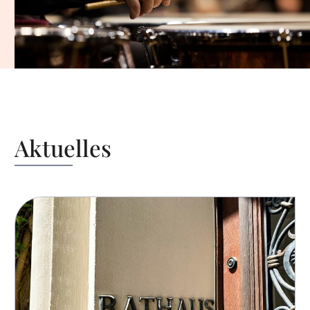
musikalischen Interessen und Talente zu entfalten.
Angebote
Aktuelles