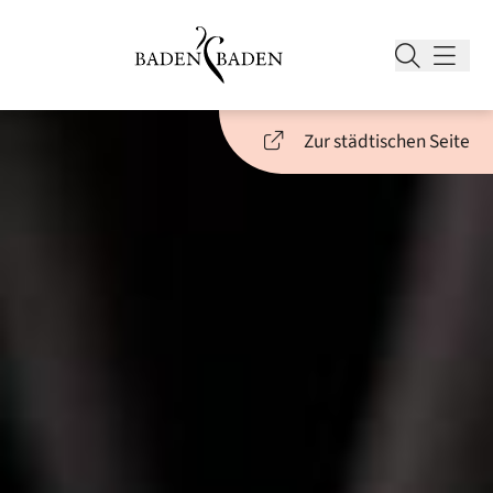
Zur städtischen Seite