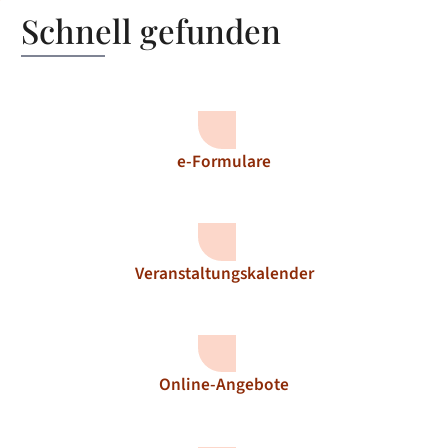
Schnell gefunden
e-Formulare
Veranstaltungskalender
Online-Angebote