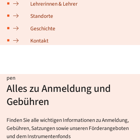
Lehrerinnen & Lehrer
Standorte
Geschichte
Kontakt
pen
Alles zu Anmeldung und
Gebühren
Finden Sie alle wichtigen Informationen zu Anmeldung,
Gebühren, Satzungen sowie unseren Förderangeboten
und dem Instrumentenfonds