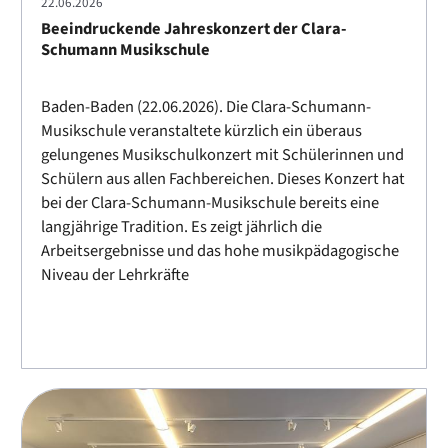
22.06.2026
Beeindruckende Jahreskonzert der Clara-
Schumann Musikschule
Baden-Baden (22.06.2026). Die Clara-Schumann-
Musikschule veranstaltete kürzlich ein überaus
gelungenes Musikschulkonzert mit Schülerinnen und
Schülern aus allen Fachbereichen. Dieses Konzert hat
bei der Clara-Schumann-Musikschule bereits eine
langjährige Tradition. Es zeigt jährlich die
Arbeitsergebnisse und das hohe musikpädagogische
Niveau der Lehrkräfte