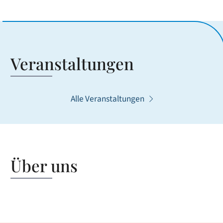
Veranstaltungen
Alle Veranstaltungen
Über uns