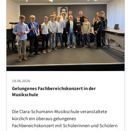
19.06.2026
Gelungenes Fachbereichskonzert in der
Musikschule
Die Clara-Schumann-Musikschule veranstaltete
kürzlich ein überaus gelungenes
Fachbereichskonzert mit Schülerinnen und Schülern