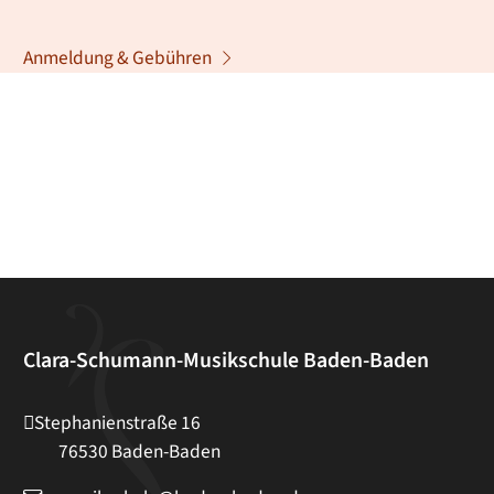
Anmeldung & Gebühren
Clara-Schumann-Musikschule Baden-Baden
Stephanienstraße 16
76530
Baden-Baden