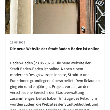
23.06.2026
Die neue Website der Stadt Baden-Baden ist online
Baden-Baden (23.06.2026). Die neue Website der
Stadt Baden-Baden ist online. Neben einem
modernen Design wurden Inhalte, Struktur und
Funktionen grundlegend überarbeitet. Dem Relaunch
ging ein rund einjähriges Projekt voraus, an dem
verschiedene Bereiche der Stadtverwaltung
zusammengearbeitet haben. Im Zuge des Relaunchs
wurden zudem die Websites der Stadtbibliothek und