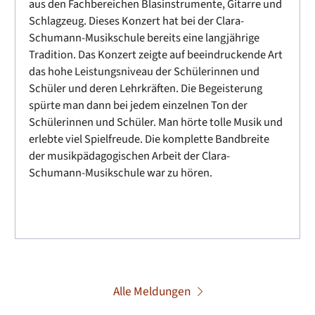
aus den Fachbereichen Blasinstrumente, Gitarre und
Schlagzeug. Dieses Konzert hat bei der Clara-
Schumann-Musikschule bereits eine langjährige
Tradition. Das Konzert zeigte auf beeindruckende Art
das hohe Leistungsniveau der Schülerinnen und
Schüler und deren Lehrkräften. Die Begeisterung
spürte man dann bei jedem einzelnen Ton der
Schülerinnen und Schüler. Man hörte tolle Musik und
erlebte viel Spielfreude. Die komplette Bandbreite
der musikpädagogischen Arbeit der Clara-
Schumann-Musikschule war zu hören.
Alle Meldungen