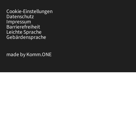
Cookie-Einstellungen
Datenschutz
Impressum
Barrierefreiheit
Leichte Sprache
Gebärdensprache
made by
Komm.ONE