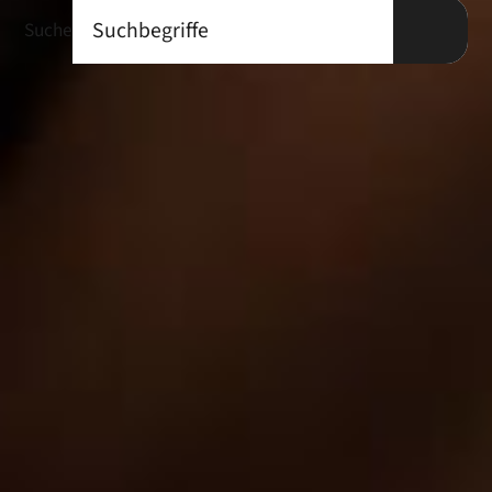
Suche