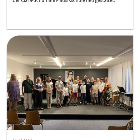
der Clara-Schumann-Musikschule neu gestaltet.