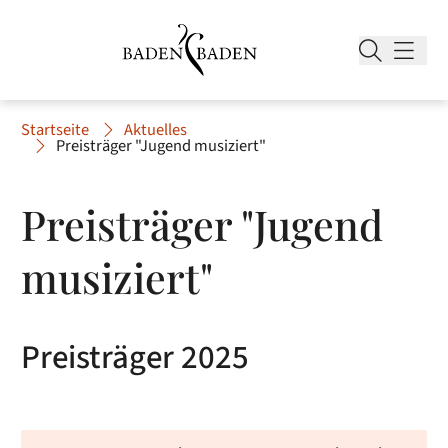
Startseite
Aktuelles
Preisträger "Jugend musiziert"
Preisträger "Jugend
musiziert"
Preisträger 2025