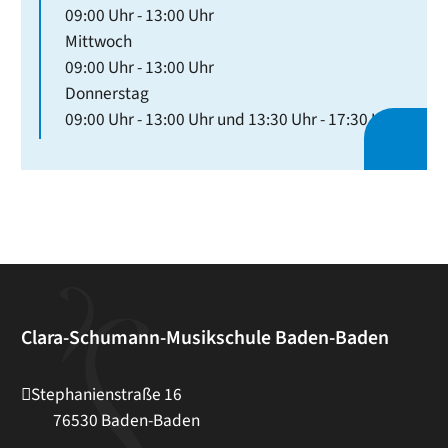
09:00 Uhr
-
13:00 Uhr
Mittwoch
09:00 Uhr
-
13:00 Uhr
Donnerstag
09:00 Uhr
-
13:00 Uhr
und
13:30 Uhr
-
17:30 Uhr
Clara-Schumann-Musikschule Baden-Baden
Stephanienstraße 16
76530
Baden-Baden