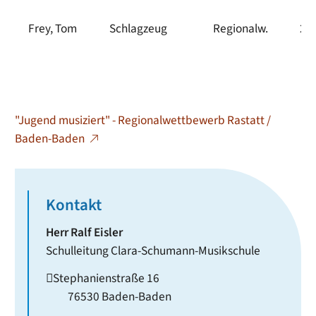
Frey, Tom
Schlagzeug
Regionalw.
2
"Jugend musiziert" - Regionalwettbewerb Rastatt /
Baden-Baden
Kontakt
Herr
Ralf
Eisler
Schulleitung Clara-Schumann-Musikschule
Stephanienstraße 16
76530
Baden-Baden