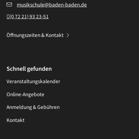
musikschule@baden-baden.de
(0
72
21) 93
23-51
Öffnungszeiten & Kontakt
Schnell gefunden
Veranstaltungskalender
Online-Angebote
Anmeldung & Gebühren
Kontakt