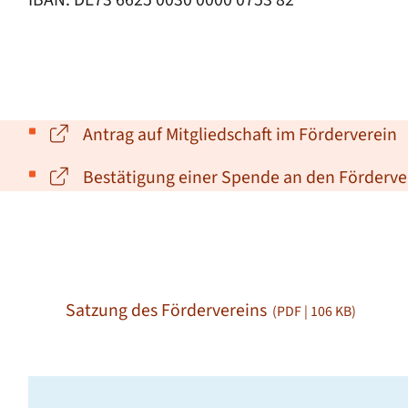
Antrag auf Mitgliedschaft im Förderverein
Bestätigung einer Spende an den Förderve
Satzung des Fördervereins
(PDF | 106
KB
)