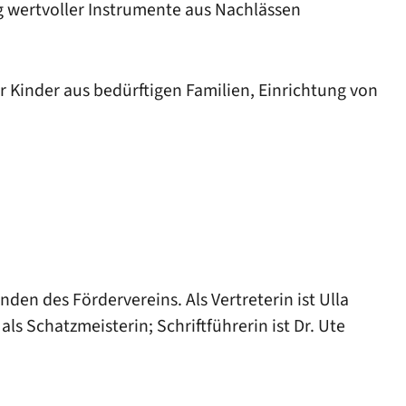
 wertvoller Instrumente aus Nachlässen
 Kinder aus bedürftigen Familien, Einrichtung von
en des Fördervereins. Als Vertreterin ist Ulla
ls Schatzmeisterin; Schriftführerin ist Dr. Ute