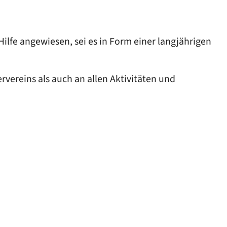
ilfe angewiesen, sei es in Form einer langjährigen
vereins als auch an allen Aktivitäten und