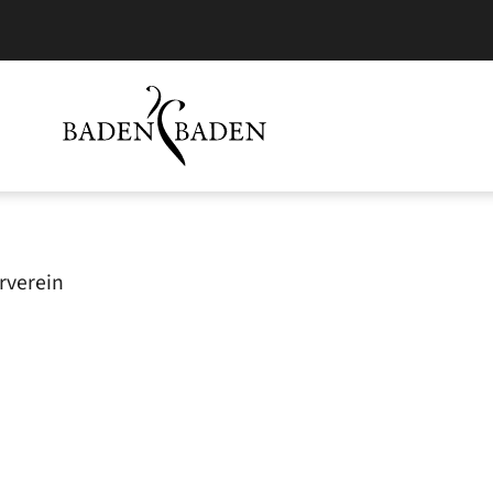
rverein