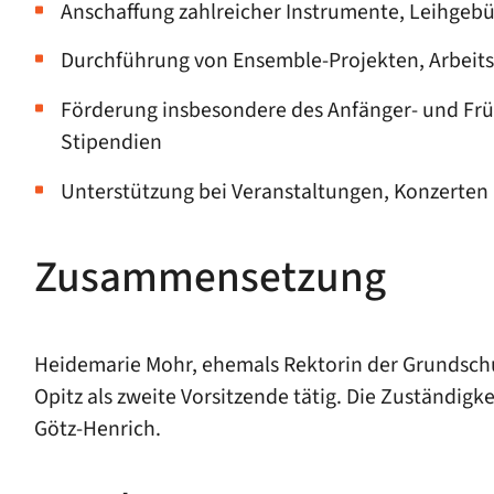
Anschaffung zahlreicher Instrumente, Leihgeb
Durchführung von Ensemble-Projekten, Arbeit
Förderung insbesondere des Anfänger- und Früh
Stipendien
Unterstützung bei Veranstaltungen, Konzerte
Zusammensetzung
Heidemarie Mohr, ehemals Rektorin der Grundschule
Opitz als zweite Vorsitzende tätig. Die Zuständigke
Götz-Henrich.