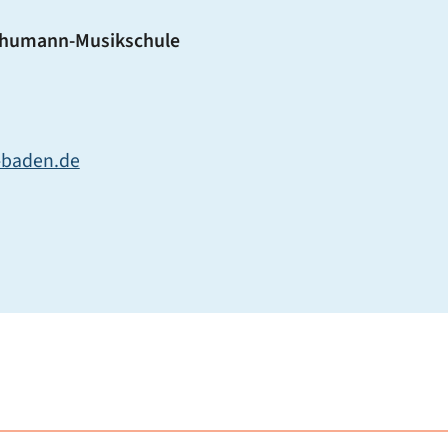
Schumann-Musikschule
-baden.de