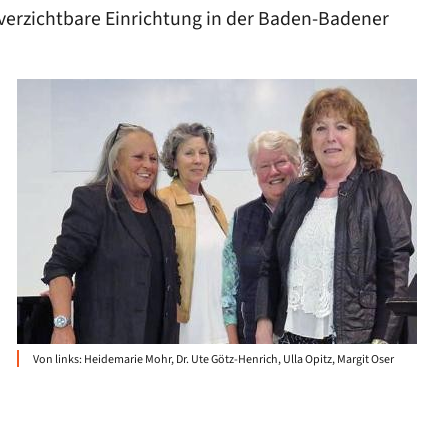
verzichtbare Einrichtung in der Baden-Badener
Von links: Heidemarie Mohr, Dr. Ute Götz-Henrich, Ulla Opitz, Margit Oser