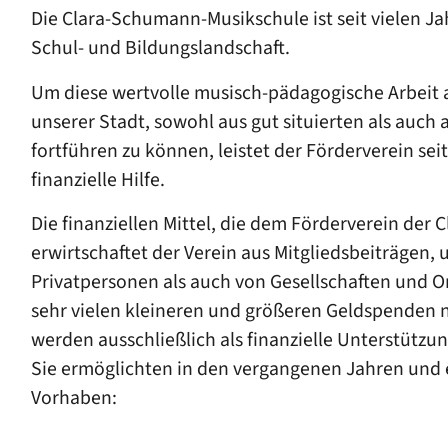
Die Clara-Schumann-Musikschule ist seit vielen J
Schul- und Bildungslandschaft.
Um diese wertvolle musisch-pädagogische Arbeit 
unserer Stadt, sowohl aus gut situierten als auc
fortführen zu können, leistet der Förderverein se
finanzielle Hilfe.
Die finanziellen Mittel, die dem Förderverein de
erwirtschaftet der Verein aus Mitgliedsbeiträgen
Privatpersonen als auch von Gesellschaften und 
sehr vielen kleineren und größeren Geldspenden 
werden ausschließlich als finanzielle Unterstütz
Sie ermöglichten in den vergangenen Jahren und e
Vorhaben: