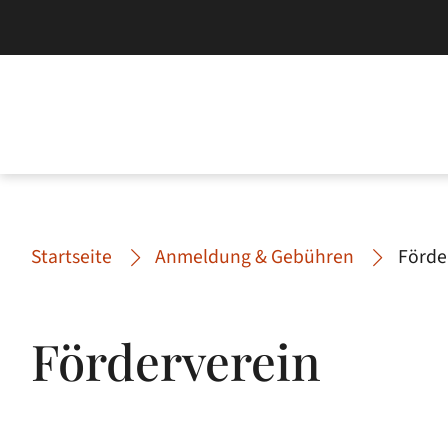
Startseite
Anmeldung & Gebühren
Förde
Förderverein