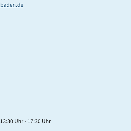
-baden.de
13:30 Uhr
-
17:30 Uhr