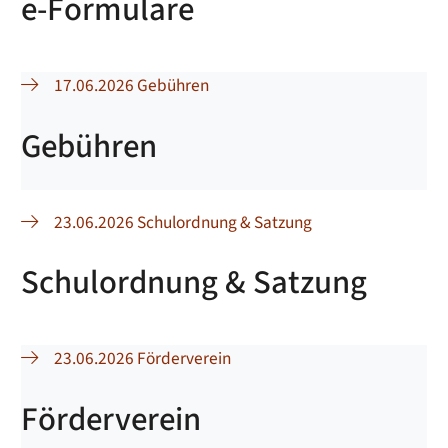
e-Formulare
17.06.2026 Gebühren
Gebühren
23.06.2026 Schulordnung & Satzung
Schulordnung & Satzung
23.06.2026 Förderverein
Förderverein