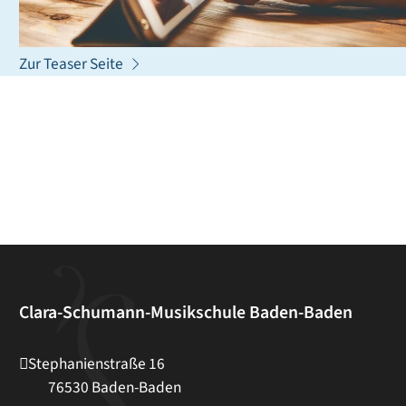
Baden-Baden) senden.
Zur Teaser Seite
Clara-Schumann-Musikschule Baden-Baden
Stephanienstraße 16
76530
Baden-Baden