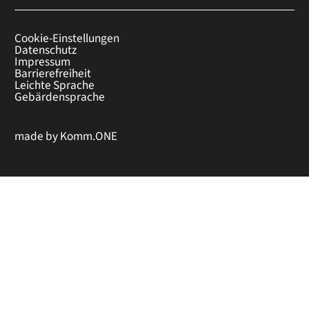
Cookie-Einstellungen
Datenschutz
Impressum
Barrierefreiheit
Leichte Sprache
Gebärdensprache
made by
Komm.ONE