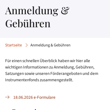
Anmeldung &
Gebühren
Startseite
Anmeldung & Gebühren
Für einen schnellen Überblick haben wir hier alle
wichtigen Informationen zu Anmeldung, Gebühren,
Satzungen sowie unseren Förderangeboten und dem
Instrumentenfonds zusammengestellt.
18.06.2026 e-Formulare