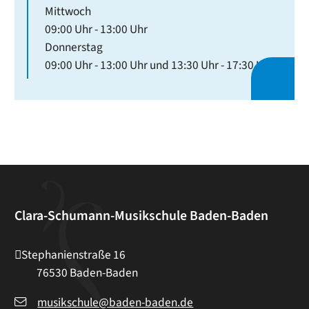
Mittwoch
09:00 Uhr
-
13:00 Uhr
Donnerstag
09:00 Uhr
-
13:00 Uhr
und
13:30 Uhr
-
17:30 Uhr
Clara-Schumann-Musikschule Baden-Baden
Stephanienstraße 16
76530
Baden-Baden
musikschule@baden-baden.de