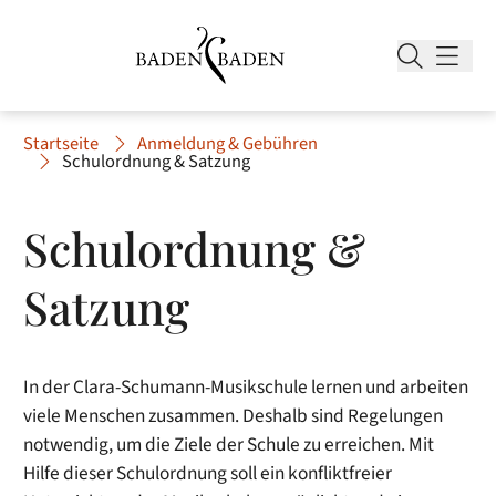
Startseite
Anmeldung & Gebühren
Schulordnung & Satzung
Schulordnung &
Satzung
In der Clara-Schumann-Musikschule lernen und arbeiten
viele Menschen zusammen. Deshalb sind Regelungen
notwendig, um die Ziele der Schule zu erreichen. Mit
Hilfe dieser Schulordnung soll ein konfliktfreier