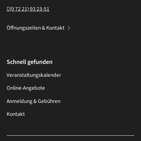
(0
72
21) 93
23-51
Öffnungszeiten & Kontakt
Schnell gefunden
Veranstaltungskalender
Online-Angebote
Anmeldung & Gebühren
Kontakt