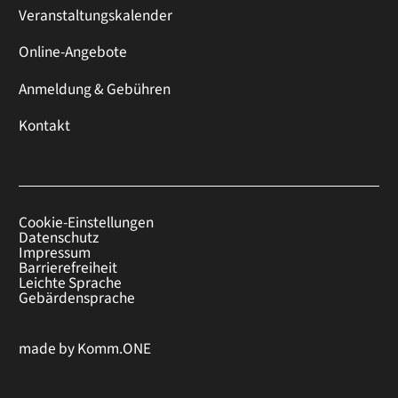
Veranstaltungskalender
Online-Angebote
Anmeldung & Gebühren
Kontakt
Cookie-Einstellungen
Datenschutz
Impressum
Barrierefreiheit
Leichte Sprache
Gebärdensprache
made by
Komm.ONE