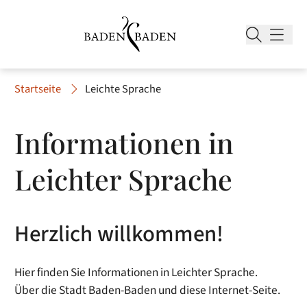
Startseite
Leichte Sprache
Informationen in
Leichter Sprache
Herzlich willkommen!
Hier finden Sie Informationen in Leichter Sprache.
Über die Stadt Baden-Baden und diese Internet-Seite.