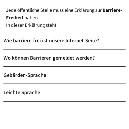
Jede öffentliche Stelle muss eine Erklärung zur
Barriere-
Freiheit
haben.
In dieser Erklärung steht:
Wie barriere-frei ist unsere Internet-Seite?
Wo können Barrieren gemeldet werden?
Gebärden-Sprache
Leichte Sprache