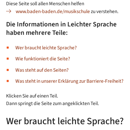
Diese Seite soll allen Menschen helfen
www.baden-baden.de/musikschule
zu verstehen.
Die Informationen in Leichter Sprache
haben mehrere Teile:
Wer braucht leichte Sprache?
Wie funktioniert die Seite?
Was steht auf den Seiten?
Was steht in unserer Erklärung zur Barriere-Freiheit?
Klicken Sie auf einen Teil.
Dann springt die Seite zum angeklickten Teil.
Wer braucht leichte Sprache?