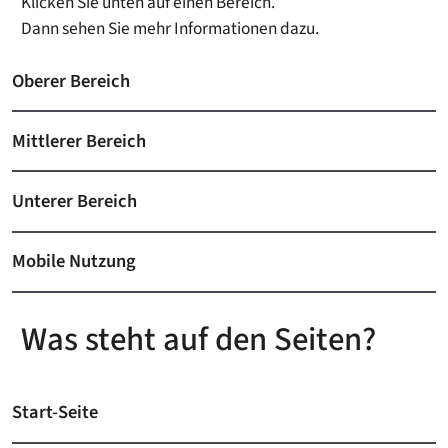
Klicken Sie unten auf einen Bereich.
Dann sehen Sie mehr Informationen dazu.
Oberer Bereich
Mittlerer Bereich
Unterer Bereich
Mobile Nutzung
Was steht auf den Seiten?
Start-Seite