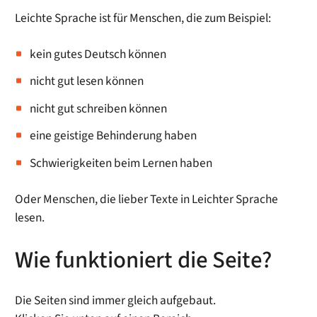
Leichte Sprache ist für Menschen, die zum Beispiel:
kein gutes Deutsch können
nicht gut lesen können
nicht gut schreiben können
eine geistige Behinderung haben
Schwierigkeiten beim Lernen haben
Oder Menschen, die lieber Texte in Leichter Sprache
lesen.
Wie funktioniert die Seite?
Die Seiten sind immer gleich aufgebaut.