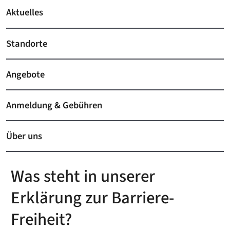
Aktuelles
Standorte
Angebote
Anmeldung & Gebühren
Über uns
Was steht in unserer
Erklärung zur Barriere-
Freiheit?