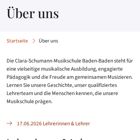
Über uns
Startseite
Über uns
Die Clara-Schumann-Musikschule Baden-Baden steht für
eine vielseitige musikalische Ausbildung, engagierte
Pädagogik und die Freude am gemeinsamen Musizieren.
Lernen Sie unsere Geschichte, unser qualifiziertes
Lehrerteam und die Menschen kennen, die unsere
Musikschule prägen.
17.06.2026 Lehrerinnen & Lehrer