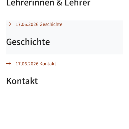
Lehrerinnen & Lehrer
17.06.2026 Geschichte
Geschichte
17.06.2026 Kontakt
Kontakt