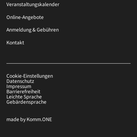
Veranstaltungskalender
Online-Angebote
Anmeldung & Gebühren
Kontakt
Cookie-Einstellungen
Datenschutz
Impressum
Barrierefreiheit
Leichte Sprache
Gebärdensprache
made by
Komm.ONE