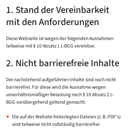
1. Stand der Vereinbarkeit
mit den Anforderungen
Diese Webseite ist wegen der folgenden Ausnahmen
teilweise mit § 10 Absatz 1 L-BGG vereinbar.
2. Nicht barrierefreie Inhalte
Die nachstehend aufgeführten Inhalte sind noch nicht
barrierefrei. Für diese wird die Ausnahme wegen
unverhältnismäßiger Belastung nach § 10 Absatz 2 L-
BGG vorübergehend geltend gemacht:
Die auf der Website hinterlegten Dateien (z. B. PDF's)
sind teilweise nicht vollständig barrierefrei