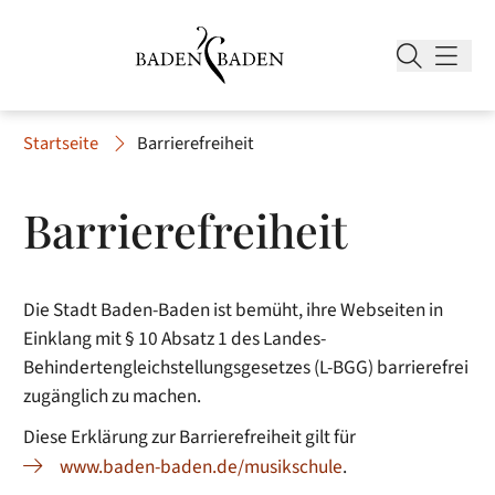
Startseite
Barrierefreiheit
Barrierefreiheit
Die Stadt Baden-Baden ist bemüht, ihre Webseiten in
Einklang mit § 10 Absatz 1 des Landes-
Behindertengleichstellungsgesetzes (L-BGG) barrierefrei
zugänglich zu machen.
Diese Erklärung zur Barrierefreiheit gilt für
www.baden-baden.de/musikschule
.