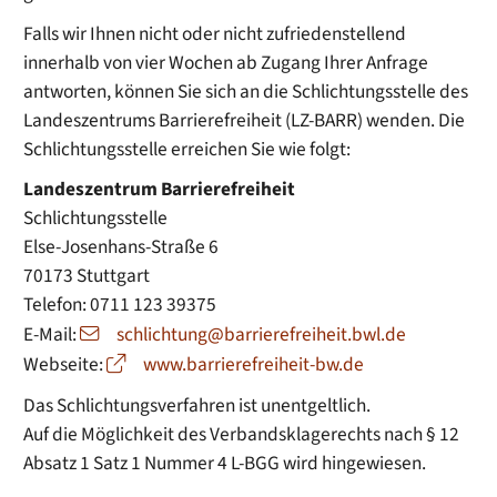
Falls wir Ihnen nicht oder nicht zufriedenstellend
innerhalb von vier Wochen ab Zugang Ihrer Anfrage
antworten, können Sie sich an die Schlichtungsstelle des
Landeszentrums Barrierefreiheit (LZ-BARR) wenden. Die
Schlichtungsstelle erreichen Sie wie folgt:
Landeszentrum Barrierefreiheit
Schlichtungsstelle
Else-Josenhans-Straße 6
70173 Stuttgart
Telefon: 0711 123 39375
E-Mail:
schlichtung@barrierefreiheit.bwl.de
Webseite:
www.barrierefreiheit-bw.de
Das Schlichtungsverfahren ist unentgeltlich.
Auf die Möglichkeit des Verbandsklagerechts nach § 12
Absatz 1 Satz 1 Nummer 4 L-BGG wird hingewiesen.