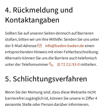
4. Rückmeldung und
Kontaktangaben
Sollten Sie auf unseren Seiten dennoch auf Barrieren
stoßen, bitten wir um Ihre Mithilfe: Senden Sie uns unter
der E-Mail-Adresse
info@baden-baden.de
einen
entsprechenden Hinweis mit einer Fehlerbeschreibung.
Alternativ können Sie uns die Barriere auch telefonisch
unter der Telefonnummer
(0 72 21) 93-0
mitteilen.
5. Schlichtungsverfahren
Wenn Sie der Meinung sind, dass diese Webseite nicht
barrierefrei zugänglich ist, können Sie unsere in Ziffer 4
genannte Stelle oder Person darüber informieren.