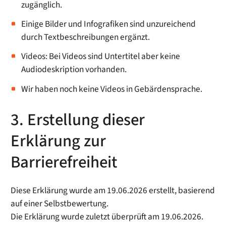
zugänglich.
Einige Bilder und Infografiken sind unzureichend
durch Textbeschreibungen ergänzt.
Videos: Bei Videos sind Untertitel aber keine
Audiodeskription vorhanden.
Wir haben noch keine Videos in Gebärdensprache.
3. Erstellung dieser
Erklärung zur
Barrierefreiheit
Diese Erklärung wurde am 19.06.2026 erstellt, basierend
auf einer Selbstbewertung.
Die Erklärung wurde zuletzt überprüft am 19.06.2026.