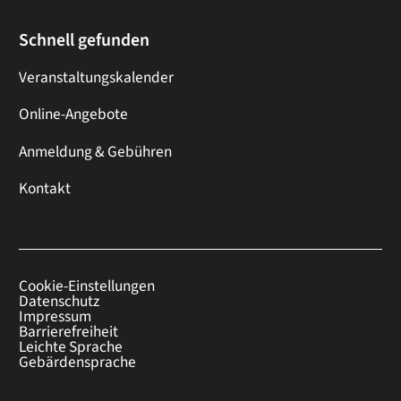
Schnell gefunden
Veranstaltungskalender
Online-Angebote
Anmeldung & Gebühren
Kontakt
Cookie-Einstellungen
Datenschutz
Impressum
Barrierefreiheit
Leichte Sprache
Gebärdensprache