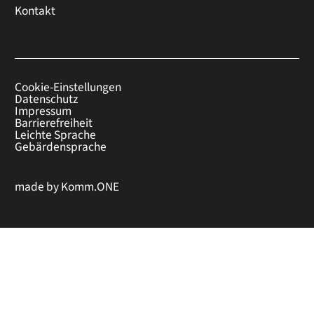
Kontakt
Cookie-Einstellungen
Datenschutz
Impressum
Barrierefreiheit
Leichte Sprache
Gebärdensprache
made by
Komm.ONE