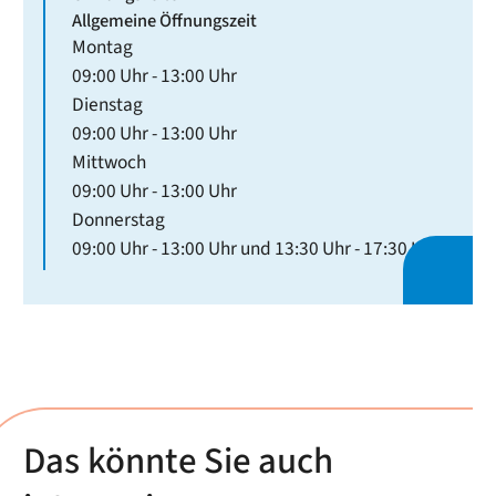
Allgemeine Öffnungszeit
Montag
09:00 Uhr
-
13:00 Uhr
Dienstag
09:00 Uhr
-
13:00 Uhr
Mittwoch
09:00 Uhr
-
13:00 Uhr
Donnerstag
09:00 Uhr
-
13:00 Uhr
und
13:30 Uhr
-
17:30 Uhr
Das könnte Sie auch