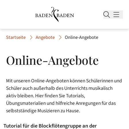
Startseite
Angebote
Online-Angebote
Online-Angebote
Mit unseren Online-Angeboten können Schülerinnen und
Schüler auch außerhalb des Unterrichts musikalisch
aktiv bleiben. Hier finden Sie Tutorials,
Übungsmaterialien und hilfreiche Anregungen für das
selbstständige Musizieren zu Hause.
Tutorial für die Blockflötengruppe an der