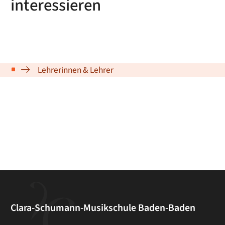
interessieren
Lehrerinnen & Lehrer
Clara-Schumann-Musikschule Baden-Baden