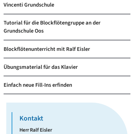
Vincenti Grundschule
Tutorial für die Blockflötengruppe an der
Grundschule Oos
Blockflötenunterricht mit Ralf Eisler
Übungsmaterial für das Klavier
Einfach neue Fill-Ins erfinden
Kontakt
Herr
Ralf
Eisler