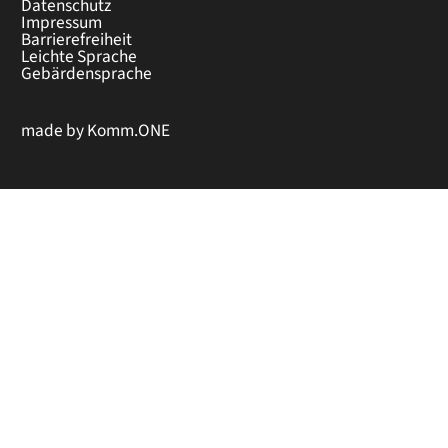
Datenschutz
Impressum
Barrierefreiheit
Leichte Sprache
Gebärdensprache
made by
Komm.ONE