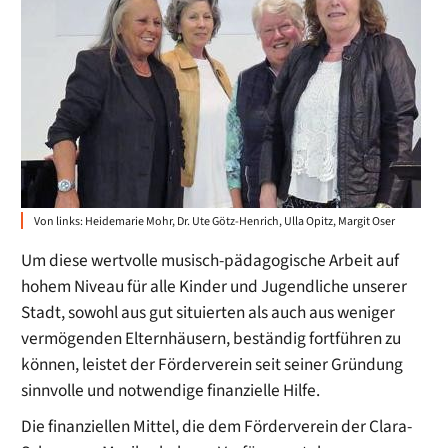
Von links: Heidemarie Mohr, Dr. Ute Götz-Henrich, Ulla Opitz, Margit Oser
Um diese wertvolle musisch-pädagogische Arbeit auf
hohem Niveau für alle Kinder und Jugendliche unserer
Stadt, sowohl aus gut situierten als auch aus weniger
vermögenden Elternhäusern, beständig fortführen zu
können, leistet der Förderverein seit seiner Gründung
sinnvolle und notwendige finanzielle Hilfe.
Die finanziellen Mittel, die dem Förderverein der Clara-