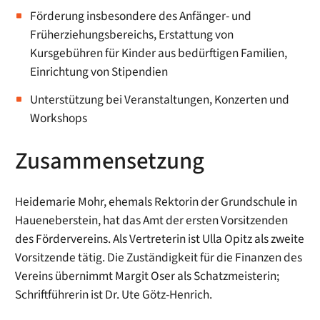
Förderung insbesondere des Anfänger- und
Früherziehungsbereichs, Erstattung von
Kursgebühren für Kinder aus bedürftigen Familien,
Einrichtung von Stipendien
Unterstützung bei Veranstaltungen, Konzerten und
Workshops
Zusammensetzung
Heidemarie Mohr, ehemals Rektorin der Grundschule in
Haueneberstein, hat das Amt der ersten Vorsitzenden
des Fördervereins. Als Vertreterin ist Ulla Opitz als zweite
Vorsitzende tätig. Die Zuständigkeit für die Finanzen des
Vereins übernimmt Margit Oser als Schatzmeisterin;
Schriftführerin ist Dr. Ute Götz-Henrich.