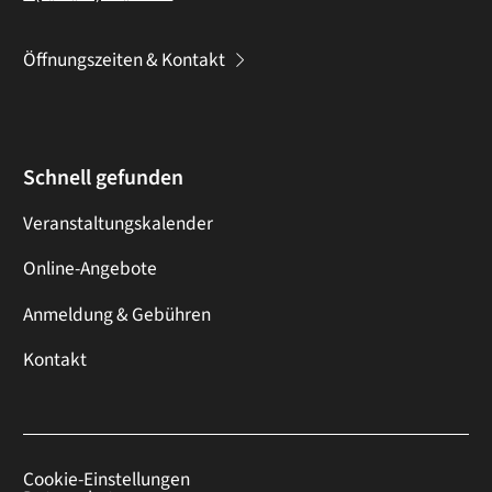
Öffnungszeiten & Kontakt
Schnell gefunden
Veranstaltungskalender
Online-Angebote
Anmeldung & Gebühren
Kontakt
Cookie-Einstellungen