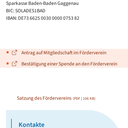
Sparkasse Baden-Baden Gaggenau
BIC: SOLADES1BAD
IBAN: DE73 6625 0030 0000 0753 82
Antrag auf Mitgliedschaft im Förderverein
Bestätigung einer Spende an den Förderverein
Satzung des Fördervereins
(PDF | 106
KB
)
Kontakte