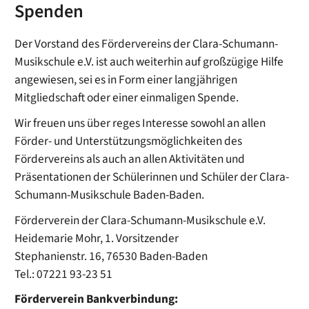
Spenden
Der Vorstand des Fördervereins der Clara-Schumann-
Musikschule e.V. ist auch weiterhin auf großzügige Hilfe
angewiesen, sei es in Form einer langjährigen
Mitgliedschaft oder einer einmaligen Spende.
Wir freuen uns über reges Interesse sowohl an allen
Förder- und Unterstützungsmöglichkeiten des
Fördervereins als auch an allen Aktivitäten und
Präsentationen der Schülerinnen und Schüler der Clara-
Schumann-Musikschule Baden-Baden.
Förderverein der Clara-Schumann-Musikschule e.V.
Heidemarie Mohr, 1. Vorsitzender
Stephanienstr. 16, 76530 Baden-Baden
Tel.: 07221 93-23 51
Förderverein Bankverbindung: