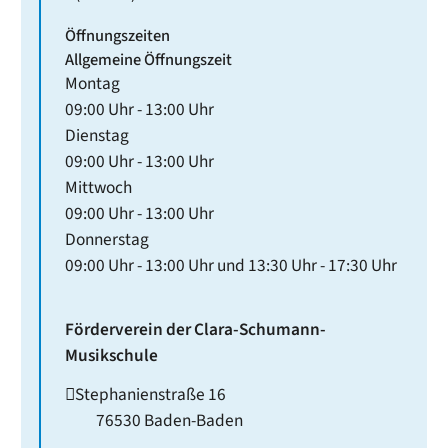
Öffnungszeiten
Allgemeine Öffnungszeit
Montag
09:00 Uhr
-
13:00 Uhr
Dienstag
09:00 Uhr
-
13:00 Uhr
Mittwoch
09:00 Uhr
-
13:00 Uhr
Donnerstag
09:00 Uhr
-
13:00 Uhr
und
13:30 Uhr
-
17:30 Uhr
Förderverein der Clara-Schumann-
Musikschule
Stephanienstraße 16
76530
Baden-Baden