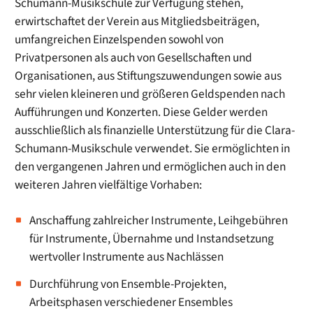
Schumann-Musikschule zur Verfügung stehen,
erwirtschaftet der Verein aus Mitgliedsbeiträgen,
umfangreichen Einzelspenden sowohl von
Privatpersonen als auch von Gesellschaften und
Organisationen, aus Stiftungszuwendungen sowie aus
sehr vielen kleineren und größeren Geldspenden nach
Aufführungen und Konzerten. Diese Gelder werden
ausschließlich als finanzielle Unterstützung für die Clara-
Schumann-Musikschule verwendet. Sie ermöglichten in
den vergangenen Jahren und ermöglichen auch in den
weiteren Jahren vielfältige Vorhaben:
Anschaffung zahlreicher Instrumente, Leihgebühren
für Instrumente, Übernahme und Instandsetzung
wertvoller Instrumente aus Nachlässen
Durchführung von Ensemble-Projekten,
Arbeitsphasen verschiedener Ensembles