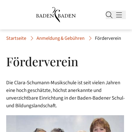
Startseite
Anmeldung & Gebühren
Förderverein
Förderverein
Die Clara-Schumann-Musikschule ist seit vielen Jahren
eine hoch geschätzte, höchst anerkannte und
unverzichtbare Einrichtung in der Baden-Badener Schul-
und Bildungslandschaft.