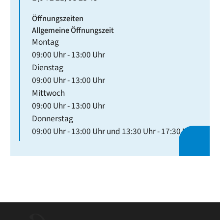
Öffnungszeiten
Allgemeine Öffnungszeit
Montag
09:00 Uhr
-
13:00 Uhr
Dienstag
09:00 Uhr
-
13:00 Uhr
Mittwoch
09:00 Uhr
-
13:00 Uhr
Donnerstag
09:00 Uhr
-
13:00 Uhr
und
13:30 Uhr
-
17:30 Uhr