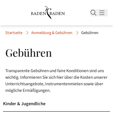
Startseite
Anmeldung & Gebühren
Gebühren
Gebühren
Transparente Gebühren und faire Konditionen sind uns
wichtig. Informieren Sie sich hier über die Kosten unserer
Unterrichtsangebote, Instrumentenmieten sowie über
mögliche Ermäßigungen.
Kinder & Jugendliche