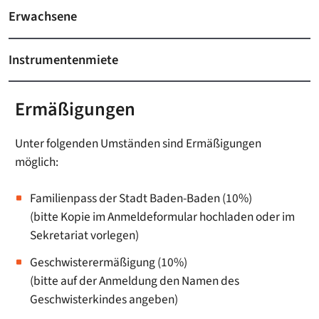
Erwachsene
Instrumentenmiete
Ermäßigungen
Unter folgenden Umständen sind Ermäßigungen
möglich:
Familienpass der Stadt Baden-Baden (10%)
(bitte Kopie im Anmeldeformular hochladen oder im
Sekretariat vorlegen)
Geschwisterermäßigung (10%)
(bitte auf der Anmeldung den Namen des
Geschwisterkindes angeben)