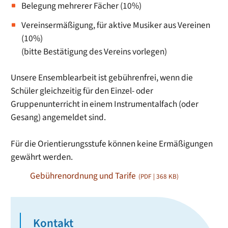
Belegung mehrerer Fächer (10%)
Vereinsermäßigung, für aktive Musiker aus Vereinen
(10%)
(bitte Bestätigung des Vereins vorlegen)
Unsere Ensemblearbeit ist gebührenfrei, wenn die
Schüler gleichzeitig für den Einzel- oder
Gruppenunterricht in einem Instrumentalfach (oder
Gesang) angemeldet sind.
Für die Orientierungsstufe können keine Ermäßigungen
gewährt werden.
Gebührenordnung und Tarife
(PDF | 368
KB
)
Kontakt