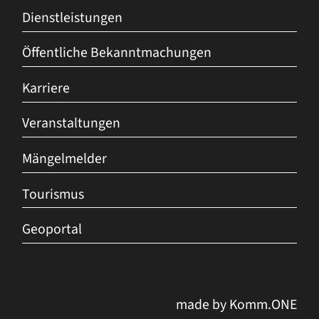
Dienstleistungen
Öffentliche Bekanntmachungen
Karriere
Veranstaltungen
Mängelmelder
Tourismus
Geoportal
made by
Komm.ONE