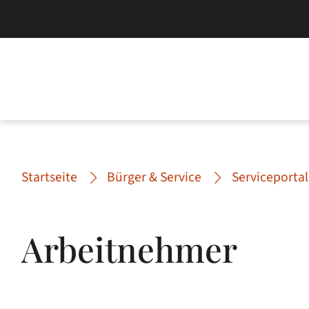
Startseite
Bürger & Service
Serviceportal
Arbeitnehmer