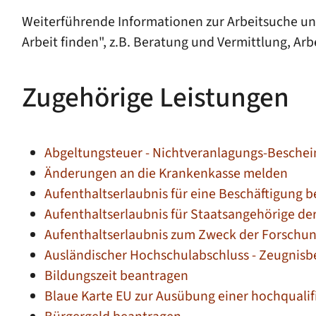
Weiterführende Informationen zur Arbeitsuche und
Arbeit finden", z.B. Beratung und Vermittlung, Arb
Zugehörige Leistungen
Abgeltungsteuer - Nichtveranlagungs-Besche
Änderungen an die Krankenkasse melden
Aufenthaltserlaubnis für eine Beschäftigung 
Aufenthaltserlaubnis für Staatsangehörige de
Aufenthaltserlaubnis zum Zweck der Forschu
Ausländischer Hochschulabschluss - Zeugnis
Bildungszeit beantragen
Blaue Karte EU zur Ausübung einer hochqualif