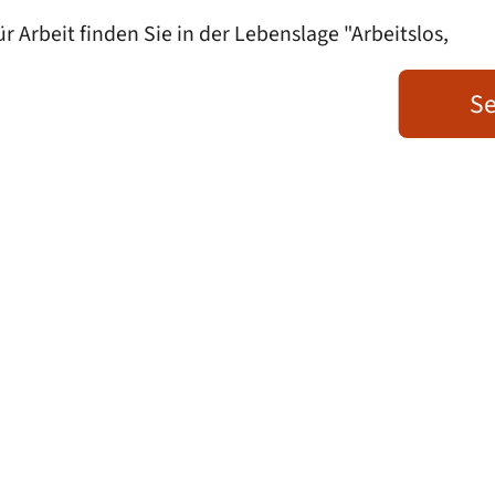
Arbeit finden Sie in der Lebenslage "Arbeitslos,
Se