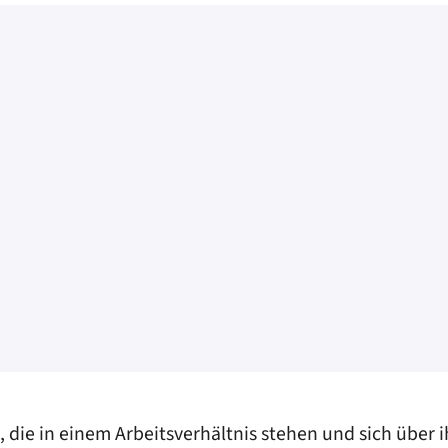
, die in einem Arbeitsverhältnis stehen und sich über 