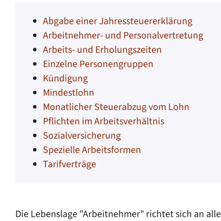
Abgabe einer Jahressteuererklärung
Arbeitnehmer- und Personalvertretung
Arbeits- und Erholungszeiten
Einzelne Personengruppen
Kündigung
Mindestlohn
Monatlicher Steuerabzug vom Lohn
Pflichten im Arbeitsverhältnis
Sozialversicherung
Spezielle Arbeitsformen
Tarifverträge
Die Lebenslage "Arbeitnehmer" richtet sich an alle