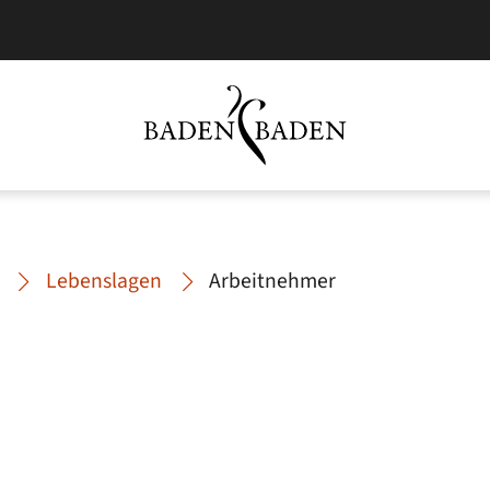
Lebenslagen
Arbeitnehmer