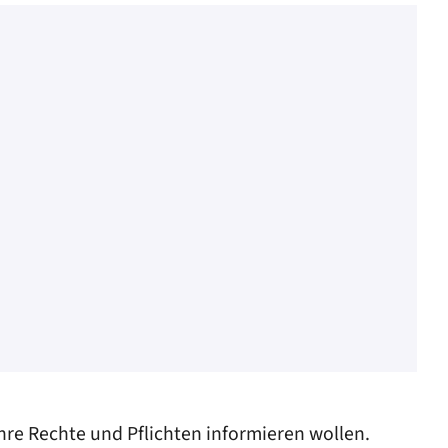
ihre Rechte und Pflichten informieren wollen.