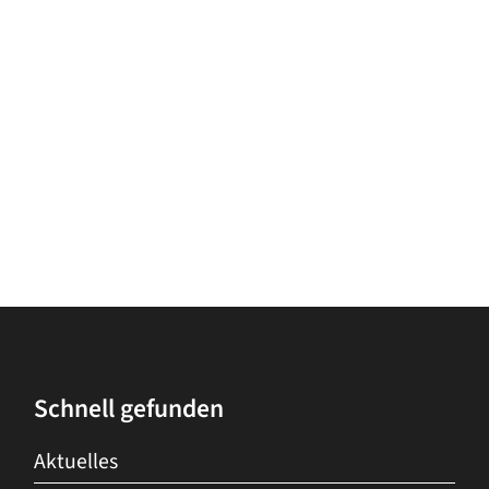
Schnell gefunden
Aktuelles