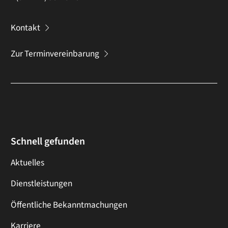
Kontakt
Zur Terminvereinbarung
Schnell gefunden
Aktuelles
Dienstleistungen
Öffentliche Bekanntmachungen
Karriere