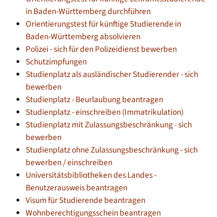
in Baden-Württemberg durchführen
Orientierungstest für künftige Studierende in
Baden-Württemberg absolvieren
Polizei - sich für den Polizeidienst bewerben
Schutzimpfungen
Studienplatz als ausländischer Studierender - sich
bewerben
Studienplatz - Beurlaubung beantragen
Studienplatz - einschreiben (Immatrikulation)
Studienplatz mit Zulassungsbeschränkung - sich
bewerben
Studienplatz ohne Zulassungsbeschränkung - sich
bewerben / einschreiben
Universitätsbibliotheken des Landes -
Benutzerausweis beantragen
Visum für Studierende beantragen
Wohnberechtigungsschein beantragen