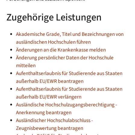
Zugehörige Leistungen
Akademische Grade, Titel und Bezeichnungen von
ausländischen Hochschulen führen
Änderungen an die Krankenkasse melden
Änderung persönlicher Daten der Hochschule
mitteilen
Aufenthaltserlaubnis für Studierende aus Staaten
außerhalb EU/EWR beantragen
Aufenthaltserlaubnis für Studierende aus Staaten
außerhalb EU/EWR verlängern
Ausländische Hochschulzugangsberechtigung -
Anerkennung beantragen
Ausländischer Hochschulabschluss -
Zeugnisbewertung beantragen