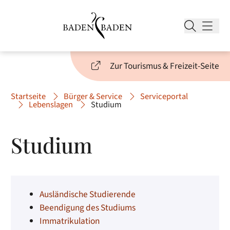
Zur Tourismus & Freizeit-Seite
Startseite
Bürger & Service
Serviceportal
Lebenslagen
Studium
Studium
Ausländische Studierende
Beendigung des Studiums
Immatrikulation