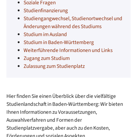
Soziale Fragen
Studienfinanzierung
Studiengangwechsel, Studienortwechsel und
Änderungen während des Studiums
Studium im Ausland
Studium in Baden-Württemberg
Weiterführende Informationen und Links
Zugang zum Studium
Zulassung zum Studienplatz
Hier finden Sie einen Überblick über die vielfältige
Studienlandschaft in Baden-Württemberg: Wir bieten
Ihnen Informationen zu Voraussetzungen,
Auswahlverfahren und Formen der
Studienplatzvergabe, aber auch zu den Kosten,
Förderungen und sozialen Aspekten.