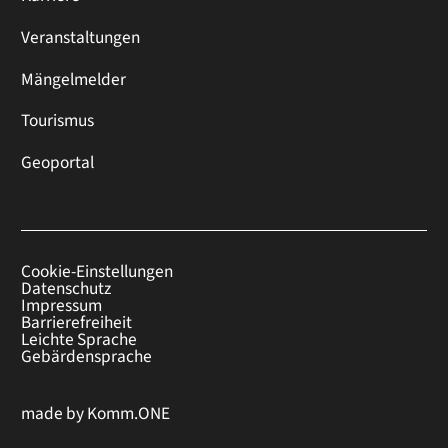
Veranstaltungen
Mängelmelder
Tourismus
Geoportal
Cookie-Einstellungen
Datenschutz
Impressum
Barrierefreiheit
Leichte Sprache
Gebärdensprache
made by
Komm.ONE