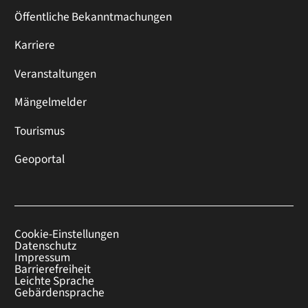
Öffentliche Bekanntmachungen
Karriere
Veranstaltungen
Mängelmelder
Tourismus
Geoportal
Cookie-Einstellungen
Datenschutz
Impressum
Barrierefreiheit
Leichte Sprache
Gebärdensprache