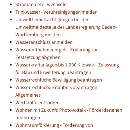
Stromanbieter wechseln
Trinkwasser - Verunreinigungen melden
Umweltbeeinträchtigungen bei der
Umweltmeldestelle der Landesregierung Baden-
Württemberg melden
Wasseranschluss anmelden
Wasserentnahmeentgelt - Erklärung zur
Festsetzung abgeben
Wasserkraftanlagen bis 1.000 Kilowatt - Zulassung
für Bau und Erweiterung beantragen
Wasserrechtliche Bewilligung beantragen
Wasserrechtliche Erlaubnis beantragen -
Allgemeines
Wertstoffe entsorgen
Wohnen mit Zukunft: Photovoltaik - Förderdarlehen
beantragen
Wohnraumförderung - Förderung von