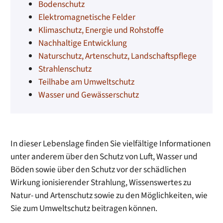
Bodenschutz
Elektromagnetische Felder
Klimaschutz, Energie und Rohstoffe
Nachhaltige Entwicklung
Naturschutz, Artenschutz, Landschaftspflege
Strahlenschutz
Teilhabe am Umweltschutz
Wasser und Gewässerschutz
In dieser Lebenslage finden Sie vielfältige Informationen
unter anderem über den Schutz von Luft, Wasser und
Böden sowie über den Schutz vor der schädlichen
Wirkung ionisierender Strahlung, Wissenswertes zu
Natur- und Artenschutz sowie zu den Möglichkeiten, wie
Sie zum Umweltschutz beitragen können.