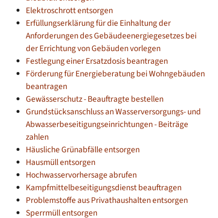
Elektroschrott entsorgen
Erfüllungserklärung für die Einhaltung der
Anforderungen des Gebäudeenergiegesetzes bei
der Errichtung von Gebäuden vorlegen
Festlegung einer Ersatzdosis beantragen
Förderung für Energieberatung bei Wohngebäuden
beantragen
Gewässerschutz - Beauftragte bestellen
Grundstücksanschluss an Wasserversorgungs- und
Abwasserbeseitigungseinrichtungen - Beiträge
zahlen
Häusliche Grünabfälle entsorgen
Hausmüll entsorgen
Hochwasservorhersage abrufen
Kampfmittelbeseitigungsdienst beauftragen
Problemstoffe aus Privathaushalten entsorgen
Sperrmüll entsorgen