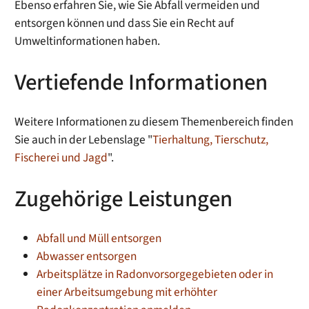
Ebenso erfahren Sie, wie Sie Abfall vermeiden und
entsorgen können und dass Sie ein Recht auf
Umweltinformationen haben.
Vertiefende Informationen
Weitere Informationen zu diesem Themenbereich finden
Sie auch in der Lebenslage "
Tierhaltung, Tierschutz,
Fischerei und Jagd
".
Zugehörige Leistungen
Abfall und Müll entsorgen
Abwasser entsorgen
Arbeitsplätze in Radonvorsorgegebieten oder in
einer Arbeitsumgebung mit erhöhter