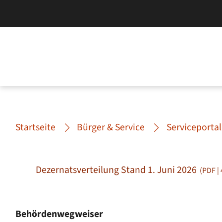
Startseite
Bürger & Service
Serviceportal
Dezernatsverteilung Stand 1. Juni 2026
(PDF |
Behördenwegweiser