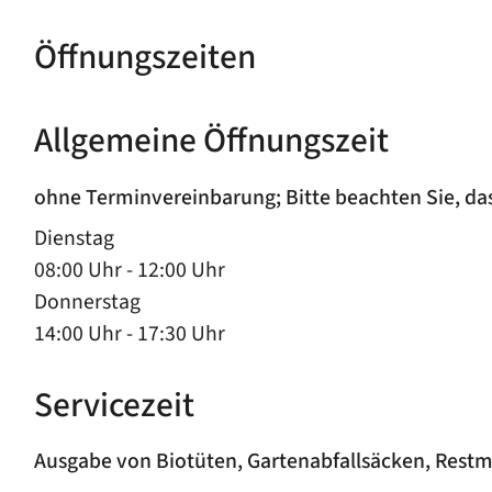
Öffnungszeiten
Allgemeine Öffnungszeit
ohne Terminvereinbarung; Bitte beachten Sie, d
Dienstag
08:00 Uhr
-
12:00 Uhr
Donnerstag
14:00 Uhr
-
17:30 Uhr
Servicezeit
Ausgabe von Biotüten, Gartenabfallsäcken, Rest