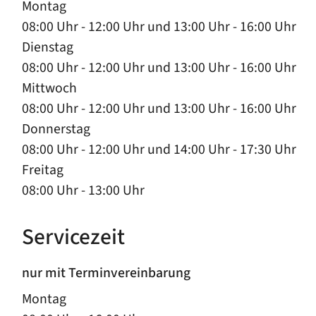
Montag
08:00 Uhr
-
12:00 Uhr
und
13:00 Uhr
-
16:00 Uhr
Dienstag
08:00 Uhr
-
12:00 Uhr
und
13:00 Uhr
-
16:00 Uhr
Mittwoch
08:00 Uhr
-
12:00 Uhr
und
13:00 Uhr
-
16:00 Uhr
Donnerstag
08:00 Uhr
-
12:00 Uhr
und
14:00 Uhr
-
17:30 Uhr
Freitag
08:00 Uhr
-
13:00 Uhr
Servicezeit
nur mit Terminvereinbarung
Montag