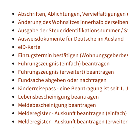
Abschriften, Ablichtungen, Vervielfältigungen
Änderung des Wohnsitzes innerhalb derselbe
Ausgabe der Steueridentifikationsnummer / S
Ausweisdokumente für Deutsche im Ausland
eID-Karte
Einzugstermin bestätigen (Wohnungsgeberbe
Führungszeugnis (einfach) beantragen
Führungszeugnis (erweitert) beantragen
Fundsache abgeben oder nachfragen
Kinderreisepass - eine Beantragung ist seit 1.
Lebensbescheinigung beantragen
Meldebescheinigung beantragen
Melderegister - Auskunft beantragen (einfach)
Melderegister - Auskunft beantragen (erweiter