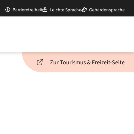
Barrierefreiheit
Leichte Sprache
Gebärdensprache
Zur Tourismus & Freizeit-Seite