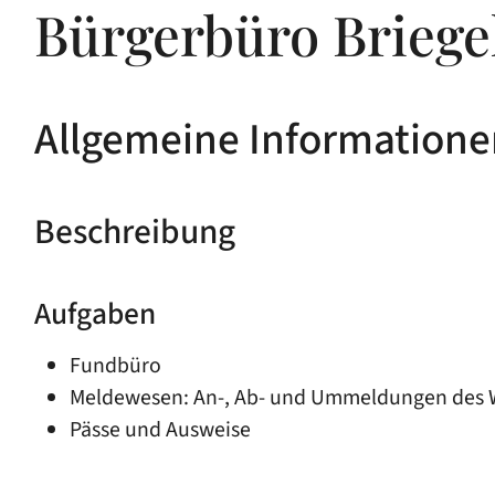
Bürgerbüro Briege
Allgemeine Informatione
Beschreibung
Aufgaben
Fundbüro
Meldewesen: An-, Ab- und Ummeldungen des 
Pässe und Ausweise