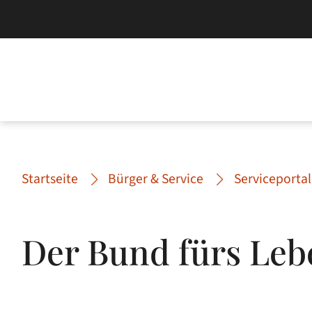
Startseite
Bürger & Service
Serviceportal
Der Bund fürs Leb