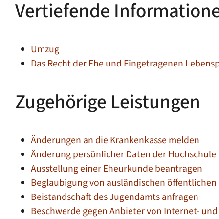
Vertiefende Information
Umzug
Das Recht der Ehe und Eingetragenen Lebenspa
Zugehörige Leistungen
Änderungen an die Krankenkasse melden
Änderung persönlicher Daten der Hochschule 
Ausstellung einer Eheurkunde beantragen
Beglaubigung von ausländischen öffentliche
Beistandschaft des Jugendamts anfragen
Beschwerde gegen Anbieter von Internet- und