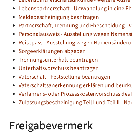
Lebenspartnerschaft - Umwandlung in eine E
Meldebescheinigung beantragen
Partnerschaft, Trennung und Ehescheidung - 
Personalausweis - Ausstellung wegen Namens
Reisepass - Ausstellung wegen Namensänderu
Sorgeerklärungen abgeben
Trennungsunterhalt beantragen
Unterhaltsvorschuss beantragen
Vaterschaft - Feststellung beantragen
Vaterschaftsanerkennung erklären und beurk
Verfahrens- oder Prozesskostenvorschuss des
Zulassungsbescheinigung Teil I und Teil II -
Freigabevermerk