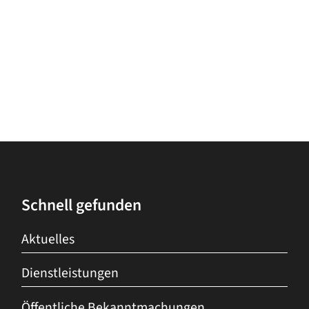
Schnell gefunden
Aktuelles
Dienstleistungen
Öffentliche Bekanntmachungen