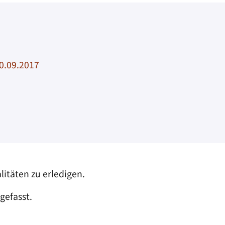
30.09.2017
litäten zu erledigen.
gefasst.