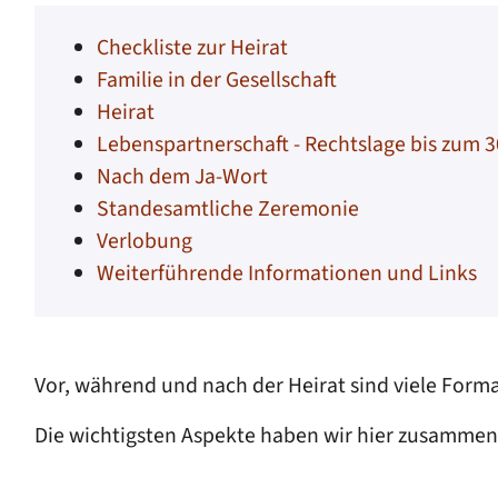
Checkliste zur Heirat
Familie in der Gesellschaft
Heirat
Lebenspartnerschaft - Rechtslage bis zum 
Nach dem Ja-Wort
Standesamtliche Zeremonie
Verlobung
Weiterführende Informationen und Links
Vor, während und nach der Heirat sind viele Forma
Die wichtigsten Aspekte haben wir hier zusammen