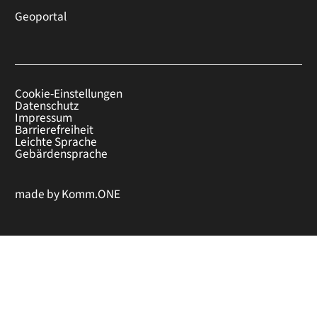
Geoportal
Cookie-Einstellungen
Datenschutz
Impressum
Barrierefreiheit
Leichte Sprache
Gebärdensprache
made by
Komm.ONE