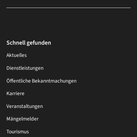
Schnell gefunden
Aktuelles
Dienstleistungen
Öffentliche Bekanntmachungen
Karriere
Veranstaltungen
Mängelmelder
Tourismus