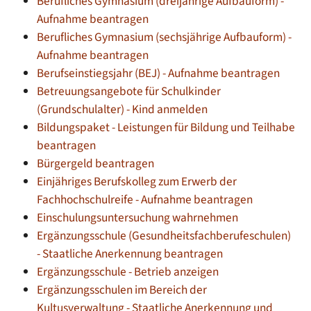
Berufliches Gymnasium (dreijährige Aufbauform) -
Aufnahme beantragen
Berufliches Gymnasium (sechsjährige Aufbauform) -
Aufnahme beantragen
Berufseinstiegsjahr (BEJ) - Aufnahme beantragen
Betreuungsangebote für Schulkinder
(Grundschulalter) - Kind anmelden
Bildungspaket - Leistungen für Bildung und Teilhabe
beantragen
Bürgergeld beantragen
Einjähriges Berufskolleg zum Erwerb der
Fachhochschulreife - Aufnahme beantragen
Einschulungsuntersuchung wahrnehmen
Ergänzungsschule (Gesundheitsfachberufeschulen)
- Staatliche Anerkennung beantragen
Ergänzungsschule - Betrieb anzeigen
Ergänzungsschulen im Bereich der
Kultusverwaltung - Staatliche Anerkennung und