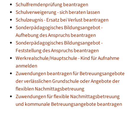
Schulfremdenprüfung beantragen
Schulverweigerung - sich beraten lassen
Schulzeugnis - Ersatz bei Verlust beantragen
Sonderpädagogisches Bildungsangebot -
Aufhebung des Anspruchs beantragen
Sonderpädagogisches Bildungsangebot -
Feststellung des Anspruchs beantragen
Werkrealschule/Hauptschule - Kind für Aufnahme
anmelden
Zuwendungen beantragen für Betreuungsangebote
der verlässlichen Grundschule oder Angebote der
flexiblen Nachmittagsbetreuung
Zuwendungen für flexible Nachmittagsbetreuung
und kommunale Betreuungsangebote beantragen