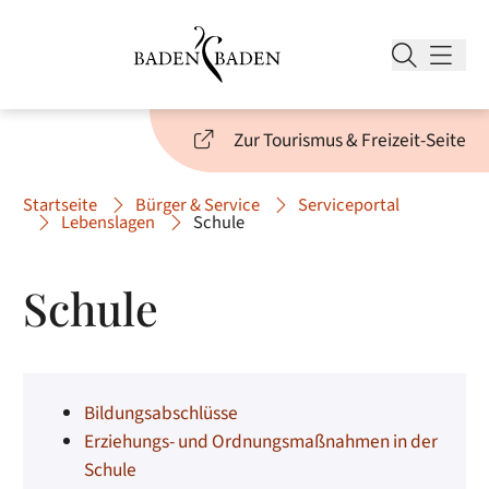
Zur Tourismus & Freizeit-Seite
Startseite
Bürger & Service
Serviceportal
Lebenslagen
Schule
Schule
Bildungsabschlüsse
Erziehungs- und Ordnungsmaßnahmen in der
Schule