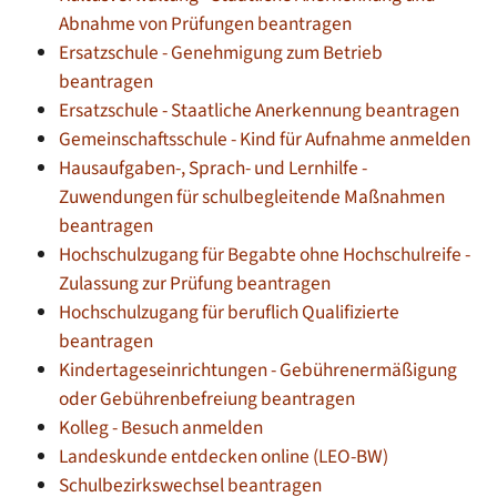
Abnahme von Prüfungen beantragen
Ersatzschule - Genehmigung zum Betrieb
beantragen
Ersatzschule - Staatliche Anerkennung beantragen
Gemeinschaftsschule - Kind für Aufnahme anmelden
Hausaufgaben-, Sprach- und Lernhilfe -
Zuwendungen für schulbegleitende Maßnahmen
beantragen
Hochschulzugang für Begabte ohne Hochschulreife -
Zulassung zur Prüfung beantragen
Hochschulzugang für beruflich Qualifizierte
beantragen
Kindertageseinrichtungen - Gebührenermäßigung
oder Gebührenbefreiung beantragen
Kolleg - Besuch anmelden
Landeskunde entdecken online (LEO-BW)
Schulbezirkswechsel beantragen