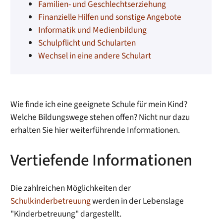
Familien- und Geschlechtserziehung
Finanzielle Hilfen und sonstige Angebote
Informatik und Medienbildung
Schulpflicht und Schularten
Wechsel in eine andere Schulart
Wie finde ich eine geeignete Schule für mein Kind?
Welche Bildungswege stehen offen? Nicht nur dazu
erhalten Sie hier weiterführende Informationen.
Vertiefende Informationen
Die zahlreichen Möglichkeiten der
Schulkinderbetreuung
werden in der Lebenslage
"Kinderbetreuung" dargestellt.