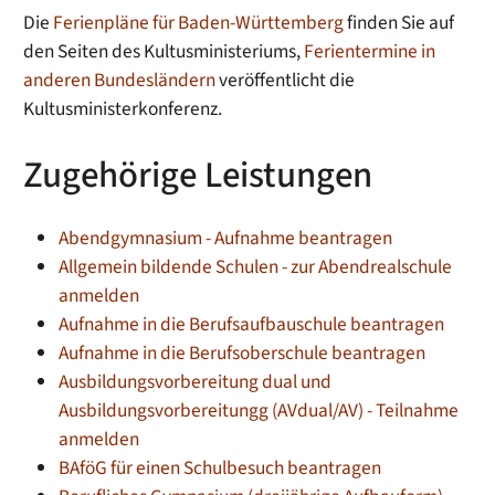
Die
Ferienpläne für Baden-Württemberg
finden Sie auf
den Seiten des Kultusministeriums,
Ferientermine in
anderen Bundesländern
veröffentlicht die
Kultusministerkonferenz.
Zugehörige Leistungen
Abendgymnasium - Aufnahme beantragen
Allgemein bildende Schulen - zur Abendrealschule
anmelden
Aufnahme in die Berufsaufbauschule beantragen
Aufnahme in die Berufsoberschule beantragen
Ausbildungsvorbereitung dual und
Ausbildungsvorbereitungg (AVdual/AV) - Teilnahme
anmelden
BAföG für einen Schulbesuch beantragen