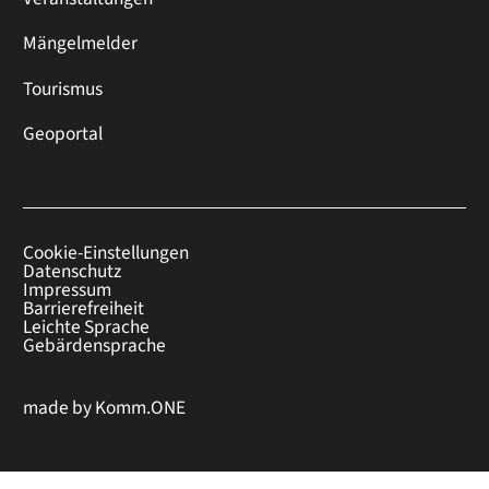
Mängelmelder
Tourismus
Geoportal
Cookie-Einstellungen
Datenschutz
Impressum
Barrierefreiheit
Leichte Sprache
Gebärdensprache
made by
Komm.ONE