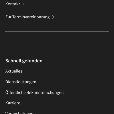
Kontakt
Zur Terminvereinbarung
Schnell gefunden
Aktuelles
Dienstleistungen
Öffentliche Bekanntmachungen
Karriere
Veranstaltungen