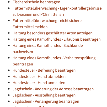
Fischereischein beantragen
Futtermittelüberwachung - Eigenkontrollergebnisse
zu Dioxinen und PCB mitteilen
Futtermittelüberwachung - nicht sichere
Futtermittel melden
Haltung besonders geschützter Arten anzeigen
Haltung eines Kampfhundes - Erlaubnis beantragen
Haltung eines Kampfhundes - Sachkunde
nachweisen
Haltung eines Kampfhundes - Verhaltensprüfung
beantragen
Hundesteuer - Befreiung beantragen
Hundesteuer - Hund abmelden
Hundesteuer - Hund anmelden
Jagdschein - Änderung der Adresse beantragen
Jagdschein - Ausstellung beantragen
Jagdschein - Verlängerung beantragen