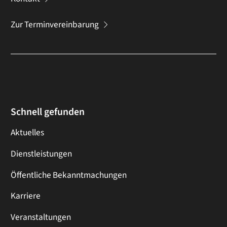
Zur Terminvereinbarung
Schnell gefunden
Aktuelles
Dienstleistungen
Öffentliche Bekanntmachungen
Karriere
Veranstaltungen