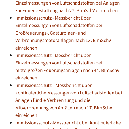
Einzelmessungen von Luftschadstoffen bei Anlagen
zur Feuerbestattung nach 27. BImSchV einreichen
Immissionsschutz - Messbericht über
Einzelmessungen von Luftschadstoffen bei
Großfeuerungs-, Gasturbinen- und
Verbrennungsmotoranlagen nach 13. BImSchV
einreichen
Immissionsschutz - Messbericht über
Einzelmessungen von Luftschadstoffen bei
mittelgroßen Feuerungsanlagen nach 44. BImSchV
einreichen
Immissionsschutz – Messbericht über
kontinuierliche Messungen von Luftschadstoffen bei
Anlagen für die Verbrennung und die
Mitverbrennung von Abfällen nach 17. BImSchV
einreichen
Immissionsschutz-Messbericht über kontinuierliche