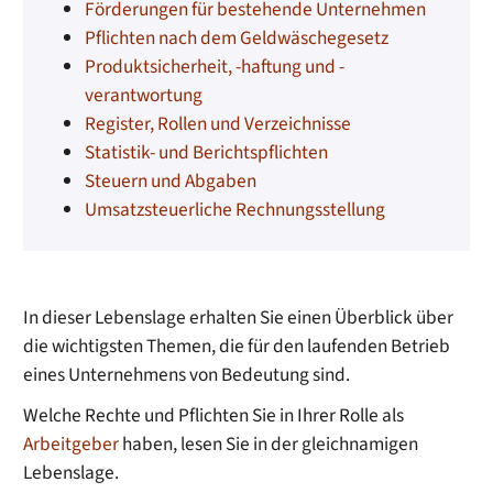
Förderungen für bestehende Unternehmen
Pflichten nach dem Geldwäschegesetz
Produktsicherheit, -haftung und -
verantwortung
Register, Rollen und Verzeichnisse
Statistik- und Berichtspflichten
Steuern und Abgaben
Umsatzsteuerliche Rechnungsstellung
In dieser Lebenslage erhalten Sie einen Überblick über
die wichtigsten Themen, die für den laufenden Betrieb
eines Unternehmens von Bedeutung sind.
Welche Rechte und Pflichten Sie in Ihrer Rolle als
Arbeitgeber
haben, lesen Sie in der gleichnamigen
Lebenslage.