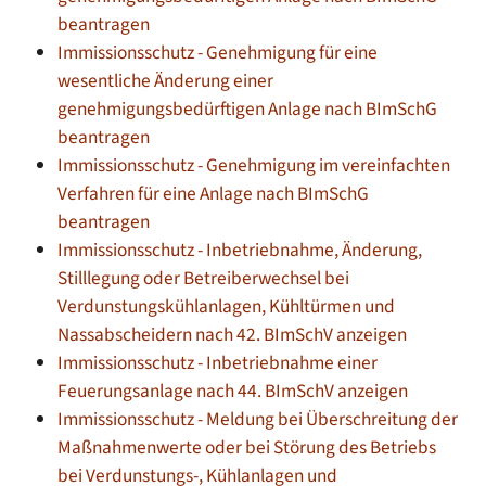
beantragen
Immissionsschutz - Genehmigung für eine
wesentliche Änderung einer
genehmigungsbedürftigen Anlage nach BImSchG
beantragen
Immissionsschutz - Genehmigung im vereinfachten
Verfahren für eine Anlage nach BImSchG
beantragen
Immissionsschutz - Inbetriebnahme, Änderung,
Stilllegung oder Betreiberwechsel bei
Verdunstungskühlanlagen, Kühltürmen und
Nassabscheidern nach 42. BImSchV anzeigen
Immissionsschutz - Inbetriebnahme einer
Feuerungsanlage nach 44. BImSchV anzeigen
Immissionsschutz - Meldung bei Überschreitung der
Maßnahmenwerte oder bei Störung des Betriebs
bei Verdunstungs-, Kühlanlagen und