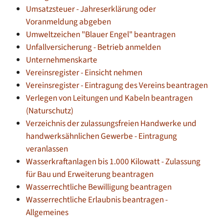
Umsatzsteuer - Jahreserklärung oder
Voranmeldung abgeben
Umweltzeichen "Blauer Engel" beantragen
Unfallversicherung - Betrieb anmelden
Unternehmenskarte
Vereinsregister - Einsicht nehmen
Vereinsregister - Eintragung des Vereins beantragen
Verlegen von Leitungen und Kabeln beantragen
(Naturschutz)
Verzeichnis der zulassungsfreien Handwerke und
handwerksähnlichen Gewerbe - Eintragung
veranlassen
Wasserkraftanlagen bis 1.000 Kilowatt - Zulassung
für Bau und Erweiterung beantragen
Wasserrechtliche Bewilligung beantragen
Wasserrechtliche Erlaubnis beantragen -
Allgemeines