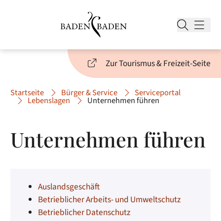
Zur Tourismus & Freizeit-Seite
Startseite
Bürger & Service
Serviceportal
Lebenslagen
Unternehmen führen
Unternehmen führen
Auslandsgeschäft
Betrieblicher Arbeits- und Umweltschutz
Betrieblicher Datenschutz