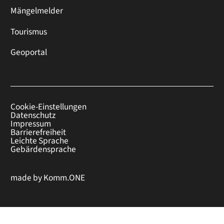
Mängelmelder
Tourismus
Geoportal
Cookie-Einstellungen
Datenschutz
Impressum
Barrierefreiheit
Leichte Sprache
Gebärdensprache
made by
Komm.ONE