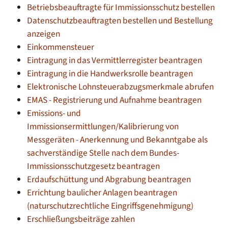
Betriebsbeauftragte für Immissionsschutz bestellen
Datenschutzbeauftragten bestellen und Bestellung
anzeigen
Einkommensteuer
Eintragung in das Vermittlerregister beantragen
Eintragung in die Handwerksrolle beantragen
Elektronische Lohnsteuerabzugsmerkmale abrufen
EMAS - Registrierung und Aufnahme beantragen
Emissions- und
Immissionsermittlungen/Kalibrierung von
Messgeräten - Anerkennung und Bekanntgabe als
sachverständige Stelle nach dem Bundes-
Immissionsschutzgesetz beantragen
Erdaufschüttung und Abgrabung beantragen
Errichtung baulicher Anlagen beantragen
(naturschutzrechtliche Eingriffsgenehmigung)
Erschließungsbeiträge zahlen