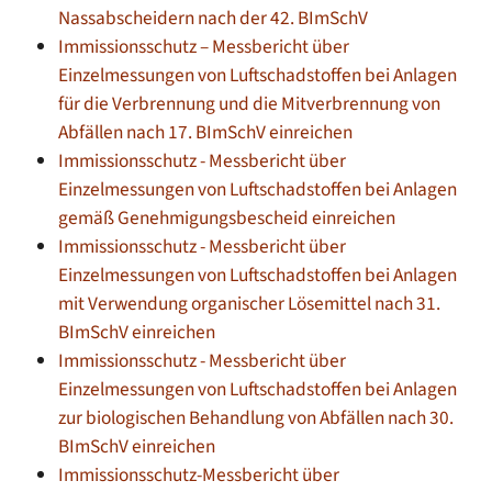
Nassabscheidern nach der 42. BImSchV
Immissionsschutz – Messbericht über
Einzelmessungen von Luftschadstoffen bei Anlagen
für die Verbrennung und die Mitverbrennung von
Abfällen nach 17. BImSchV einreichen
Immissionsschutz - Messbericht über
Einzelmessungen von Luftschadstoffen bei Anlagen
gemäß Genehmigungsbescheid einreichen
Immissionsschutz - Messbericht über
Einzelmessungen von Luftschadstoffen bei Anlagen
mit Verwendung organischer Lösemittel nach 31.
BImSchV einreichen
Immissionsschutz - Messbericht über
Einzelmessungen von Luftschadstoffen bei Anlagen
zur biologischen Behandlung von Abfällen nach 30.
BImSchV einreichen
Immissionsschutz-Messbericht über