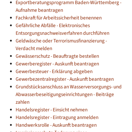
Exportberatungsprogramm Baden-Württemberg -
Aufnahme beantragen
Fachkraft für Arbeitssicherheit benennen
Gefährliche Abfälle - Elektronisches
Entsorgungsnachweisverfahren durchführen
Geldwäsche oder Terrorismusfinanzierung -
Verdacht melden
Gewässerschutz - Beauftragte bestellen
Gewerberegister - Auskunft beantragen
Gewerbesteuer - Erklärung abgeben
Gewerbezentralregister - Auskunft beantragen
Grundstücksanschluss an Wasserversorgungs- und
Abwasserbeseitigungseinrichtungen - Beiträge
zahlen
Handelsregister - Einsicht nehmen
Handelsregister - Eintragung anmelden
Handwerksrolle - Auskunft beantragen