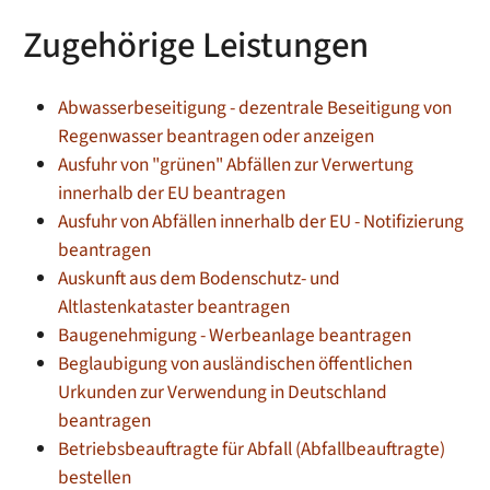
Zugehörige Leistungen
Abwasserbeseitigung - dezentrale Beseitigung von
Regenwasser beantragen oder anzeigen
Ausfuhr von "grünen" Abfällen zur Verwertung
innerhalb der EU beantragen
Ausfuhr von Abfällen innerhalb der EU - Notifizierung
beantragen
Auskunft aus dem Bodenschutz- und
Altlastenkataster beantragen
Baugenehmigung - Werbeanlage beantragen
Beglaubigung von ausländischen öffentlichen
Urkunden zur Verwendung in Deutschland
beantragen
Betriebsbeauftragte für Abfall (Abfallbeauftragte)
bestellen