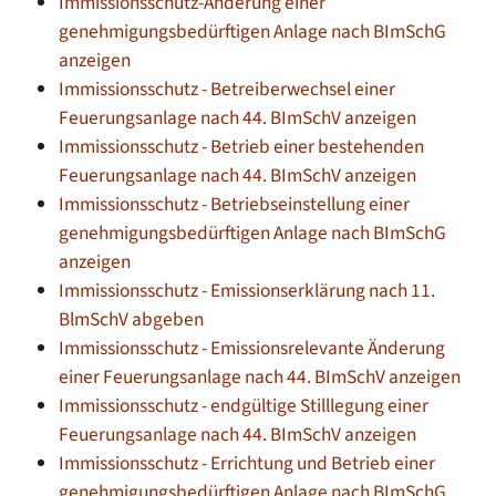
Immissionsschutz-Änderung einer
genehmigungsbedürftigen Anlage nach BImSchG
anzeigen
Immissionsschutz - Betreiberwechsel einer
Feuerungsanlage nach 44. BImSchV anzeigen
Immissionsschutz - Betrieb einer bestehenden
Feuerungsanlage nach 44. BImSchV anzeigen
Immissionsschutz - Betriebseinstellung einer
genehmigungsbedürftigen Anlage nach BImSchG
anzeigen
Immissionsschutz - Emissionserklärung nach 11.
BlmSchV abgeben
Immissionsschutz - Emissionsrelevante Änderung
einer Feuerungsanlage nach 44. BImSchV anzeigen
Immissionsschutz - endgültige Stilllegung einer
Feuerungsanlage nach 44. BImSchV anzeigen
Immissionsschutz - Errichtung und Betrieb einer
genehmigungsbedürftigen Anlage nach BImSchG