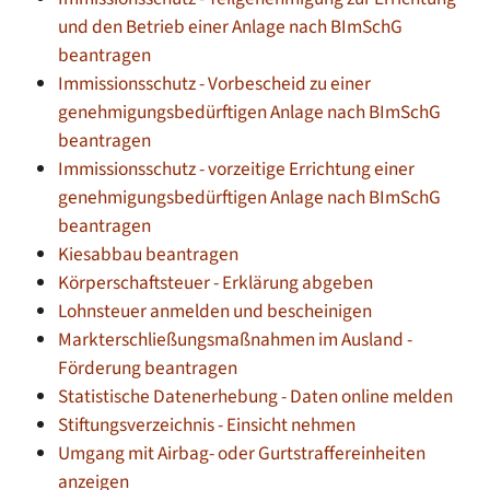
und den Betrieb einer Anlage nach BImSchG
beantragen
Immissionsschutz - Vorbescheid zu einer
genehmigungsbedürftigen Anlage nach BImSchG
beantragen
Immissionsschutz - vorzeitige Errichtung einer
genehmigungsbedürftigen Anlage nach BImSchG
beantragen
Kiesabbau beantragen
Körperschaftsteuer - Erklärung abgeben
Lohnsteuer anmelden und bescheinigen
Markterschließungsmaßnahmen im Ausland -
Förderung beantragen
Statistische Datenerhebung - Daten online melden
Stiftungsverzeichnis - Einsicht nehmen
Umgang mit Airbag- oder Gurtstraffereinheiten
anzeigen