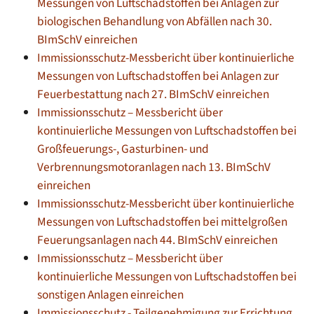
Messungen von Luftschadstoffen bei Anlagen zur
biologischen Behandlung von Abfällen nach 30.
BImSchV einreichen
Immissionsschutz-Messbericht über kontinuierliche
Messungen von Luftschadstoffen bei Anlagen zur
Feuerbestattung nach 27. BImSchV einreichen
Immissionsschutz – Messbericht über
kontinuierliche Messungen von Luftschadstoffen bei
Großfeuerungs-, Gasturbinen- und
Verbrennungsmotoranlagen nach 13. BImSchV
einreichen
Immissionsschutz-Messbericht über kontinuierliche
Messungen von Luftschadstoffen bei mittelgroßen
Feuerungsanlagen nach 44. BImSchV einreichen
Immissionsschutz – Messbericht über
kontinuierliche Messungen von Luftschadstoffen bei
sonstigen Anlagen einreichen
Immissionsschutz - Teilgenehmigung zur Errichtung