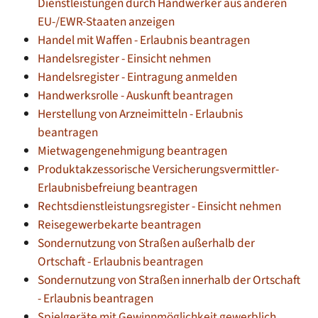
Dienstleistungen durch Handwerker aus anderen
EU-/EWR-Staaten anzeigen
Handel mit Waffen - Erlaubnis beantragen
Handelsregister - Einsicht nehmen
Handelsregister - Eintragung anmelden
Handwerksrolle - Auskunft beantragen
Herstellung von Arzneimitteln - Erlaubnis
beantragen
Mietwagengenehmigung beantragen
Produktakzessorische Versicherungsvermittler-
Erlaubnisbefreiung beantragen
Rechtsdienstleistungsregister - Einsicht nehmen
Reisegewerbekarte beantragen
Sondernutzung von Straßen außerhalb der
Ortschaft - Erlaubnis beantragen
Sondernutzung von Straßen innerhalb der Ortschaft
- Erlaubnis beantragen
Spielgeräte mit Gewinnmöglichkeit gewerblich