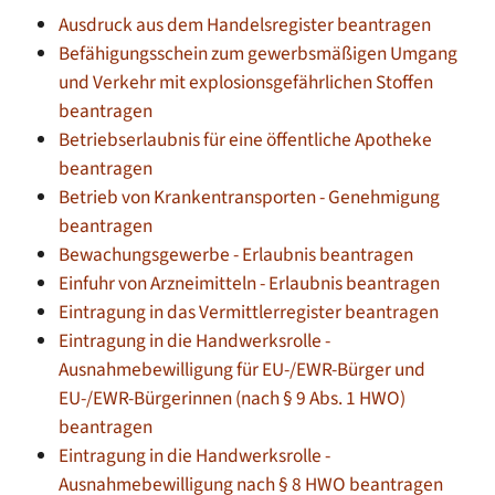
Ausdruck aus dem Handelsregister beantragen
Befähigungsschein zum gewerbsmäßigen Umgang
und Verkehr mit explosionsgefährlichen Stoffen
beantragen
Betriebserlaubnis für eine öffentliche Apotheke
beantragen
Betrieb von Krankentransporten - Genehmigung
beantragen
Bewachungsgewerbe - Erlaubnis beantragen
Einfuhr von Arzneimitteln - Erlaubnis beantragen
Eintragung in das Vermittlerregister beantragen
Eintragung in die Handwerksrolle -
Ausnahmebewilligung für EU-/EWR-Bürger und
EU-/EWR-Bürgerinnen (nach § 9 Abs. 1 HWO)
beantragen
Eintragung in die Handwerksrolle -
Ausnahmebewilligung nach § 8 HWO beantragen