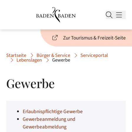
Zur Tourismus & Freizeit-Seite
Startseite
Bürger & Service
Serviceportal
Lebenslagen
Gewerbe
Gewerbe
Erlaubnispflichtige Gewerbe
Gewerbeanmeldung und
Gewerbeabmeldung