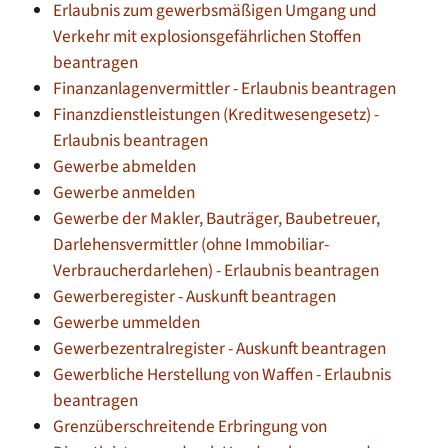
Erlaubnis zum gewerbsmäßigen Umgang und
Verkehr mit explosionsgefährlichen Stoffen
beantragen
Finanzanlagenvermittler - Erlaubnis beantragen
Finanzdienstleistungen (Kreditwesengesetz) -
Erlaubnis beantragen
Gewerbe abmelden
Gewerbe anmelden
Gewerbe der Makler, Bauträger, Baubetreuer,
Darlehensvermittler (ohne Immobiliar-
Verbraucherdarlehen) - Erlaubnis beantragen
Gewerberegister - Auskunft beantragen
Gewerbe ummelden
Gewerbezentralregister - Auskunft beantragen
Gewerbliche Herstellung von Waffen - Erlaubnis
beantragen
Grenzüberschreitende Erbringung von