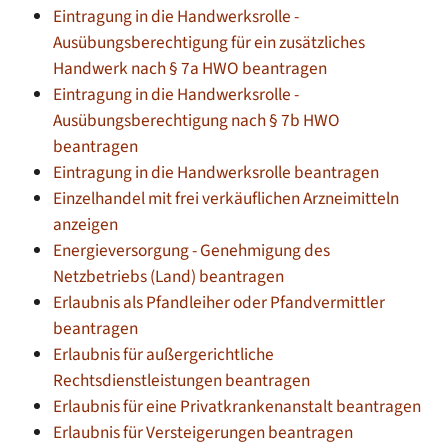
Eintragung in die Handwerksrolle -
Ausübungsberechtigung für ein zusätzliches
Handwerk nach § 7a HWO beantragen
Eintragung in die Handwerksrolle -
Ausübungsberechtigung nach § 7b HWO
beantragen
Eintragung in die Handwerksrolle beantragen
Einzelhandel mit frei verkäuflichen Arzneimitteln
anzeigen
Energieversorgung - Genehmigung des
Netzbetriebs (Land) beantragen
Erlaubnis als Pfandleiher oder Pfandvermittler
beantragen
Erlaubnis für außergerichtliche
Rechtsdienstleistungen beantragen
Erlaubnis für eine Privatkrankenanstalt beantragen
Erlaubnis für Versteigerungen beantragen