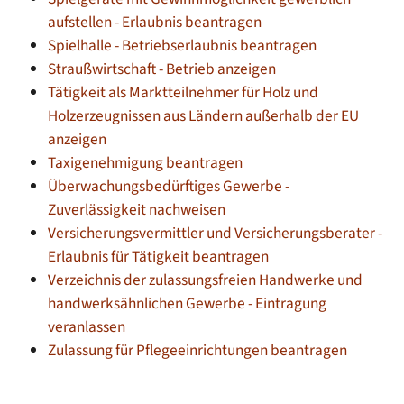
aufstellen - Erlaubnis beantragen
Spielhalle - Betriebserlaubnis beantragen
Straußwirtschaft - Betrieb anzeigen
Tätigkeit als Marktteilnehmer für Holz und
Holzerzeugnissen aus Ländern außerhalb der EU
anzeigen
Taxigenehmigung beantragen
Überwachungsbedürftiges Gewerbe -
Zuverlässigkeit nachweisen
Versicherungsvermittler und Versicherungsberater -
Erlaubnis für Tätigkeit beantragen
Verzeichnis der zulassungsfreien Handwerke und
handwerksähnlichen Gewerbe - Eintragung
veranlassen
Zulassung für Pflegeeinrichtungen beantragen