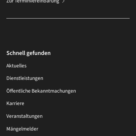
Zur Terminvereinbarung
Schnell gefunden
Aktuelles
Dienstleistungen
Öffentliche Bekanntmachungen
Karriere
Veranstaltungen
Mängelmelder