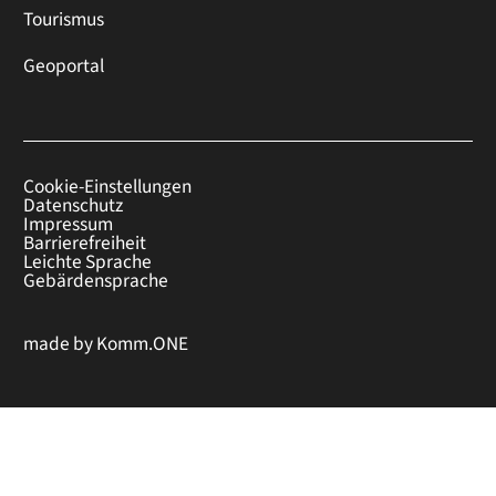
Tourismus
Geoportal
Cookie-Einstellungen
Datenschutz
Impressum
Barrierefreiheit
Leichte Sprache
Gebärdensprache
made by
Komm.ONE