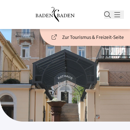
Zur Tourismus & Freizeit-Seite