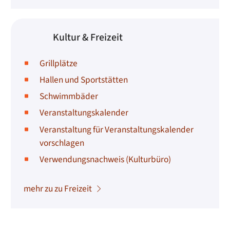
Kultur & Freizeit
Grillplätze
Hallen und Sportstätten
Schwimmbäder
Veranstaltungskalender
Veranstaltung für Veranstaltungskalender
vorschlagen
Verwendungsnachweis (Kulturbüro)
mehr zu zu Freizeit