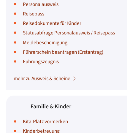
Personalausweis
Reisepass
Reisedokumente für Kinder
Statusabfrage Personalausweis / Reisepass
Meldebescheinigung
Führerschein beantragen (Erstantrag)
Führungszeugnis
mehr zu Ausweis & Scheine
Familie & Kinder
Kita-Platz vormerken
Kinderbetreuung