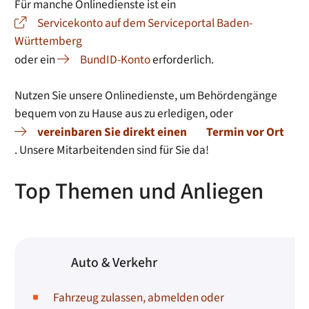
Für manche Onlinedienste ist ein
Servicekonto auf dem Serviceportal Baden-
Württemberg
oder ein
BundID-Konto
erforderlich.
Nutzen Sie unsere Onlinedienste, um Behördengänge
bequem von zu Hause aus zu erledigen, oder
vereinbaren Sie direkt einen
Termin vor Ort
. Unsere Mitarbeitenden sind für Sie da!
Top Themen und Anliegen
Auto & Verkehr
Fahrzeug zulassen, abmelden oder