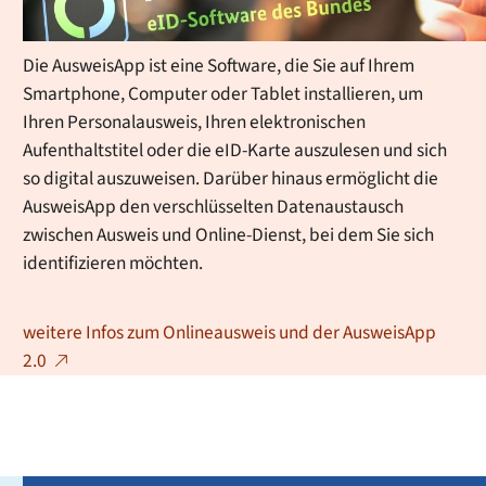
ausgestattet.
Die AusweisApp ist eine Software, die Sie auf Ihrem
Smartphone, Computer oder Tablet installieren, um
Ihren Personalausweis, Ihren elektronischen
Aufenthaltstitel oder die eID-Karte auszulesen und sich
so digital auszuweisen. Darüber hinaus ermöglicht die
AusweisApp den verschlüsselten Datenaustausch
zwischen Ausweis und Online-Dienst, bei dem Sie sich
identifizieren möchten.
weitere Infos zum Onlineausweis und der AusweisApp
2.0