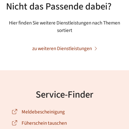
Nicht das Passende dabei?
Hier finden Sie weitere Dienstleistungen nach Themen
sortiert
zu weiteren Dienstleistungen
Service-Finder
Meldebescheinigung
Füherschein tauschen