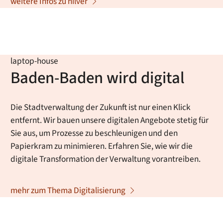
weitere Infos zu hilver
laptop-house
Baden-Baden wird digital
Die Stadtverwaltung der Zukunft ist nur einen Klick
entfernt. Wir bauen unsere digitalen Angebote stetig für
Sie aus, um Prozesse zu beschleunigen und den
Papierkram zu minimieren. Erfahren Sie, wie wir die
digitale Transformation der Verwaltung vorantreiben.
mehr zum Thema Digitalisierung