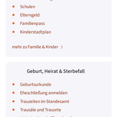
Schulen
Elterngeld
Familienpass
Kinderstadtplan
mehr zu Familie & Kinder
Geburt, Heirat & Sterbefall
Geburtsurkunde
Eheschließung anmelden
Trauzeiten im Standesamt
Trausäle und Trauorte