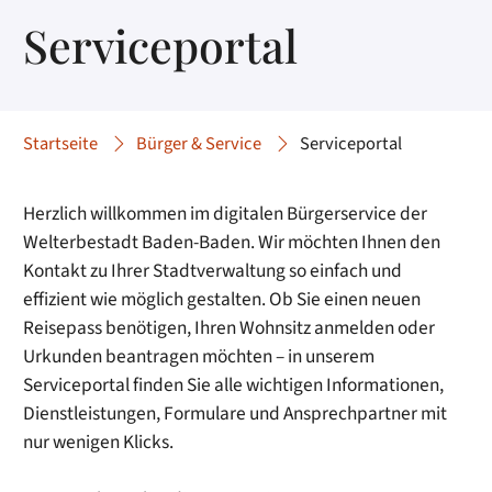
Serviceportal
Startseite
Bürger & Service
Serviceportal
Herzlich willkommen im digitalen Bürgerservice der
Welterbestadt Baden-Baden. Wir möchten Ihnen den
Kontakt zu Ihrer Stadtverwaltung so einfach und
effizient wie möglich gestalten. Ob Sie einen neuen
Reisepass benötigen, Ihren Wohnsitz anmelden oder
Urkunden beantragen möchten – in unserem
Serviceportal finden Sie alle wichtigen Informationen,
Dienstleistungen, Formulare und Ansprechpartner mit
nur wenigen Klicks.