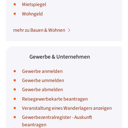
Mietspiegel
Wohngeld
mehr zu Bauen & Wohnen
Gewerbe & Unternehmen
Gewerbe anmelden
Gewerbe ummelden
Gewerbe abmelden
Reisegewerbekarte beantragen
Veranstaltung eines Wanderlagers anzeigen
Gewerbezentralregister - Auskunft
beantragen