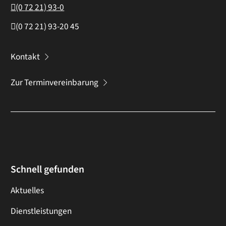
(0
72
21) 93-0
(0
72
21) 93-20
45
Kontakt
Zur Terminvereinbarung
Schnell gefunden
Aktuelles
Dienstleistungen