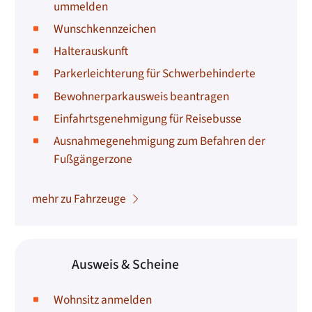
ummelden
Wunschkennzeichen
Halterauskunft
Parkerleichterung für Schwerbehinderte
Bewohnerparkausweis beantragen
Einfahrtsgenehmigung für Reisebusse
Ausnahmegenehmigung zum Befahren der
Fußgängerzone
mehr zu Fahrzeuge
Ausweis & Scheine
Wohnsitz anmelden