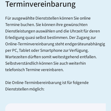
Terminvereinbarung
Für ausgewählte Dienststellen können Sie online
Termine buchen. Sie können ihre gewünschten
Dienstleistungen auswählen und die Uhrzeit für deren
Erledigung quasi selbst bestimmen. Der Zugang zur
Online-Terminvereinbarung steht endgeräteunabhängig
per PC, Tablet oder Smartphone zur Verfügung.
Wartezeiten dürften somit weitestgehend entfallen.
Selbstverständlich können Sie auch weiterhin
telefonisch Termine vereinbaren.
Die Online-Terminbereinbarung ist für folgende
Dienststellen möglich: