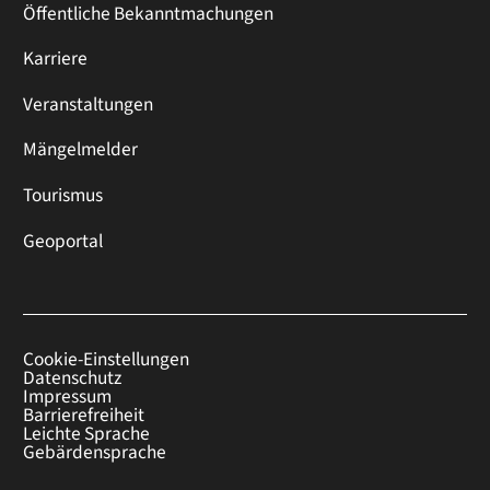
Öffentliche Bekanntmachungen
Karriere
Veranstaltungen
Mängelmelder
Tourismus
Geoportal
Cookie-Einstellungen
Datenschutz
Impressum
Barrierefreiheit
Leichte Sprache
Gebärdensprache