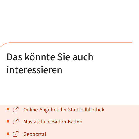
Das könnte Sie auch
interessieren
Online-Angebot der Stadtbilbliothek
Musikschule Baden-Baden
Geoportal