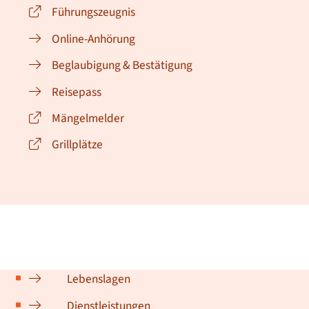
Führungszeugnis
Online-Anhörung
Beglaubigung & Bestätigung
Reisepass
Mängelmelder
Grillplätze
Lebenslagen
Dienstleistungen