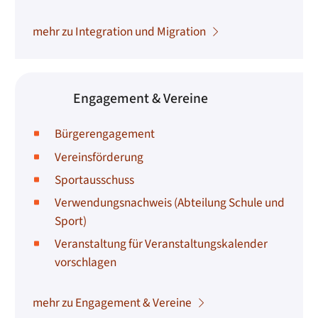
mehr zu Integration und Migration
Engagement & Vereine
Bürgerengagement
Vereinsförderung
Sportausschuss
Verwendungsnachweis (Abteilung Schule und
Sport)
Veranstaltung für Veranstaltungskalender
vorschlagen
mehr zu Engagement & Vereine