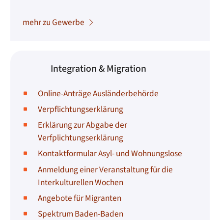
mehr zu Gewerbe
Integration & Migration
Online-Anträge Ausländerbehörde
Verpflichtungserklärung
Erklärung zur Abgabe der
Verfplichtungserklärung
Kontaktformular Asyl- und Wohnungslose
Anmeldung einer Veranstaltung für die
Interkulturellen Wochen
Angebote für Migranten
Spektrum Baden-Baden