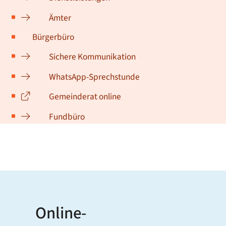
Ämter
Bürgerbüro
Sichere Kommunikation
WhatsApp-Sprechstunde
Gemeinderat online
Fundbüro
Online-