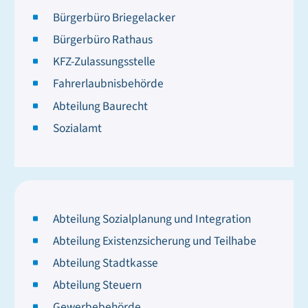
Bürgerbüro Briegelacker
Bürgerbüro Rathaus
KFZ-Zulassungsstelle
Fahrerlaubnisbehörde
Abteilung Baurecht
Sozialamt
Abteilung Sozialplanung und Integration
Abteilung Existenzsicherung und Teilhabe
Abteilung Stadtkasse
Abteilung Steuern
Gewerbebehörde