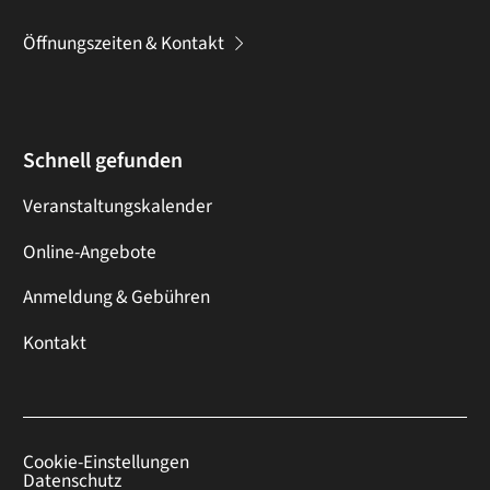
Öffnungszeiten & Kontakt
Schnell gefunden
Veranstaltungskalender
Online-Angebote
Anmeldung & Gebühren
Kontakt
Cookie-Einstellungen
Datenschutz