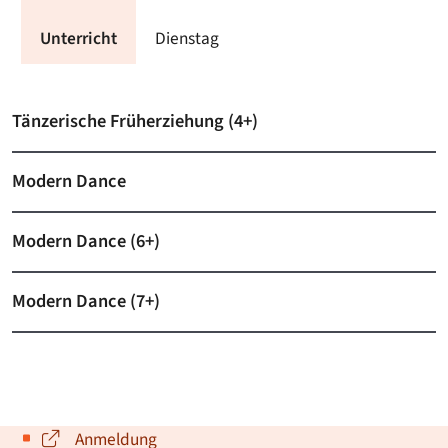
Unterricht
Dienstag
Tänzerische Früherziehung (4+)
Modern Dance
Modern Dance (6+)
Modern Dance (7+)
Anmeldung