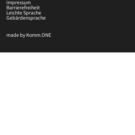
Impressum
Barrierefreiheit
Leichte Sprache
Gebärdensprache
made by
Komm.ONE