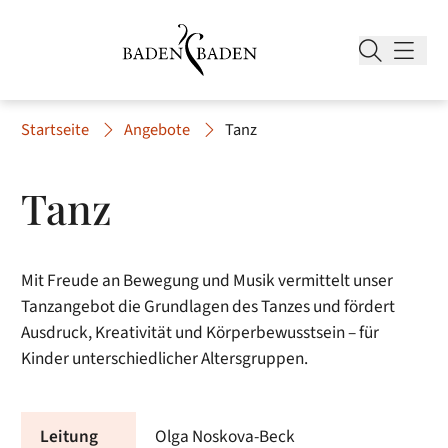
Startseite
Angebote
Tanz
Tanz
Mit Freude an Bewegung und Musik vermittelt unser
Tanzangebot die Grundlagen des Tanzes und fördert
Ausdruck, Kreativität und Körperbewusstsein – für
Kinder unterschiedlicher Altersgruppen.
Leitung
Olga Noskova-Beck