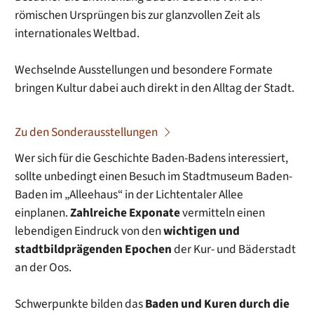
römischen Ursprüngen bis zur glanzvollen Zeit als
internationales Weltbad.
Wechselnde Ausstellungen und besondere Formate
bringen Kultur dabei auch direkt in den Alltag der Stadt.
Zu den Sonderausstellungen
Wer sich für die Geschichte Baden-Badens interessiert,
sollte unbedingt einen Besuch im Stadtmuseum Baden-
Baden im
„Alleehaus“ in der Lichtentaler Allee
einplanen.
Zahlreiche Exponate
vermitteln einen
lebendigen Eindruck von den
wichtigen und
stadtbildprägenden Epochen
der Kur- und Bäderstadt
an der Oos.
Schwerpunkte
bilden das
Baden und Kuren durch die