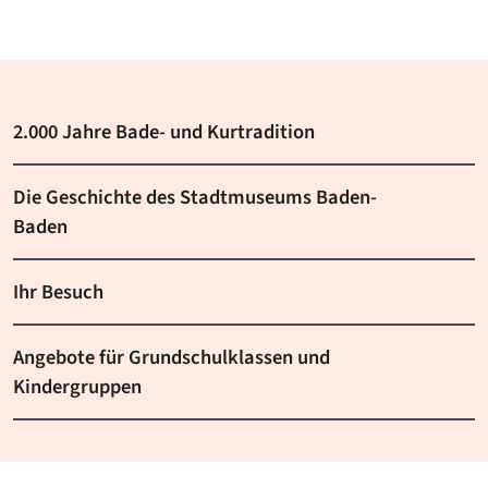
2.000 Jahre Bade- und Kurtradition
Die Geschichte des Stadtmuseums Baden-
Baden
Ihr Besuch
Angebote für Grundschulklassen und
Kindergruppen