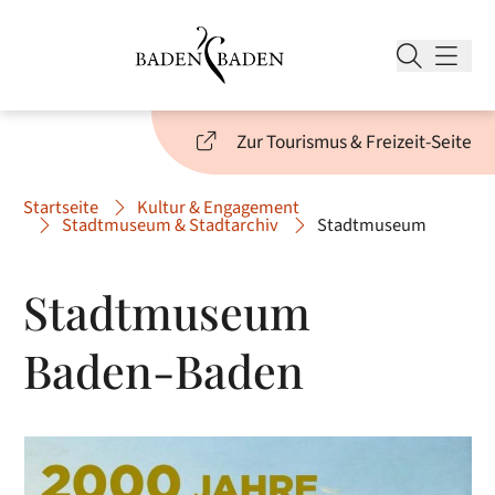
Zur Tourismus & Freizeit-Seite
Startseite
Kultur & Engagement
Stadtmuseum & Stadtarchiv
Stadtmuseum
Stadtmuseum
Baden-Baden