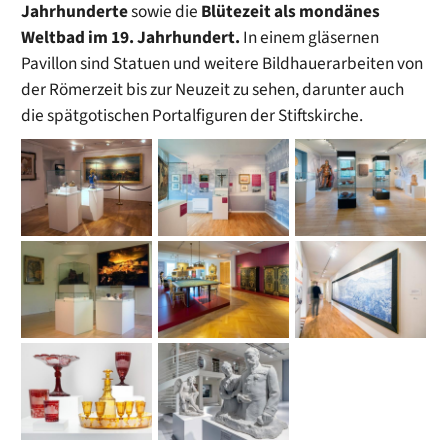
Jahrhunderte
sowie die
Blütezeit als mondänes
Weltbad im 19. Jahrhundert.
In einem gläsernen
Pavillon sind Statuen und weitere Bildhauerarbeiten von
der Römerzeit bis zur Neuzeit zu sehen, darunter auch
die spätgotischen Portalfiguren der Stiftskirche.