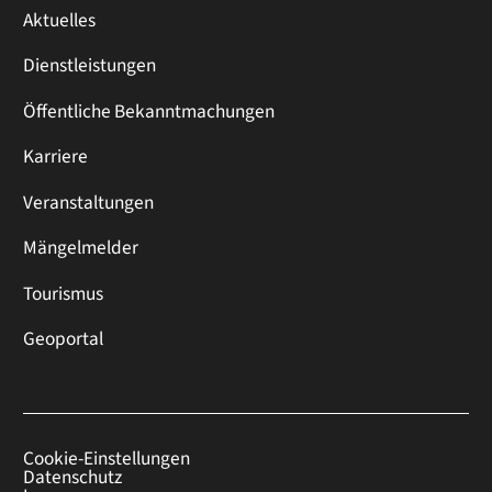
Aktuelles
Dienstleistungen
Öffentliche Bekanntmachungen
Karriere
Veranstaltungen
Mängelmelder
Tourismus
Geoportal
Cookie-Einstellungen
Datenschutz