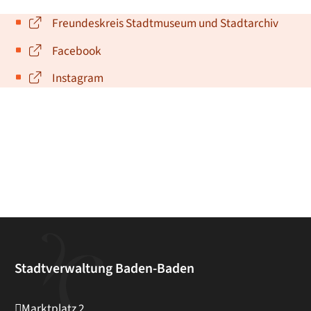
Freundeskreis Stadtmuseum und Stadtarchiv
Facebook
Instagram
Stadtverwaltung Baden-Baden
Marktplatz 2