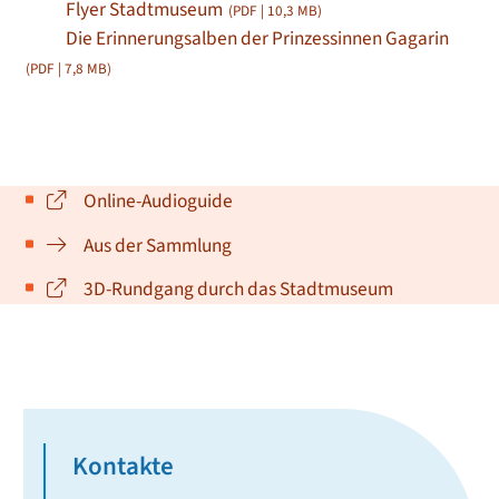
Flyer Stadtmuseum
(PDF | 10,3
MB
)
Die Erinnerungsalben der Prinzessinnen Gagarin
(PDF | 7,8
MB
)
Online-Audioguide
Aus der Sammlung
3D-Rundgang durch das Stadtmuseum
Kontakte