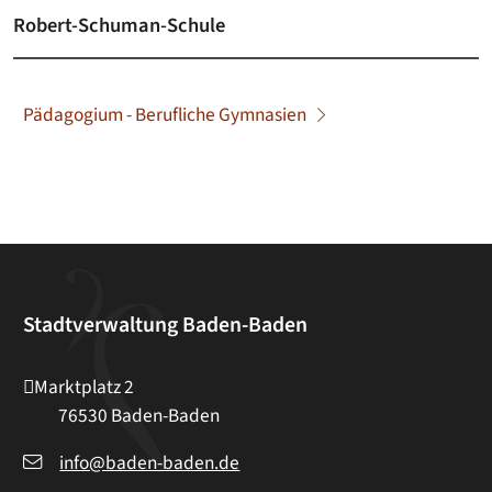
Robert-Schuman-Schule
Pädagogium - Berufliche Gymnasien
Stadtverwaltung Baden-Baden
Marktplatz 2
76530
Baden-Baden
info@baden-baden.de