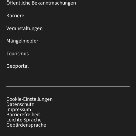
Öffentliche Bekanntmachungen
Karriere
Veranstaltungen
Mängelmelder
Tourismus
Geoportal
Cookie-Einstellungen
Datenschutz
Impressum
Barrierefreiheit
Leichte Sprache
Gebärdensprache