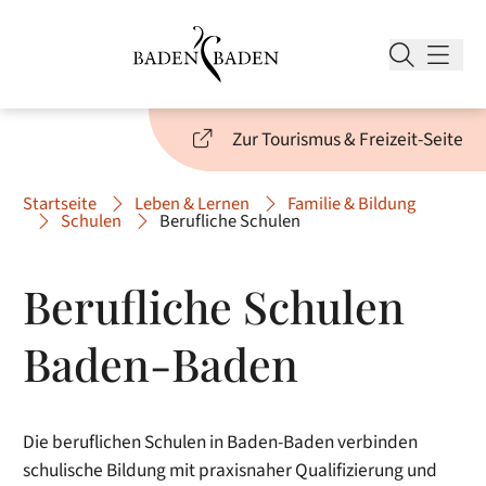
Zur Tourismus & Freizeit-Seite
Startseite
Leben & Lernen
Familie & Bildung
Schulen
Berufliche Schulen
Berufliche Schulen
Baden-Baden
Die beruflichen Schulen in Baden-Baden verbinden
schulische Bildung mit praxisnaher Qualifizierung und