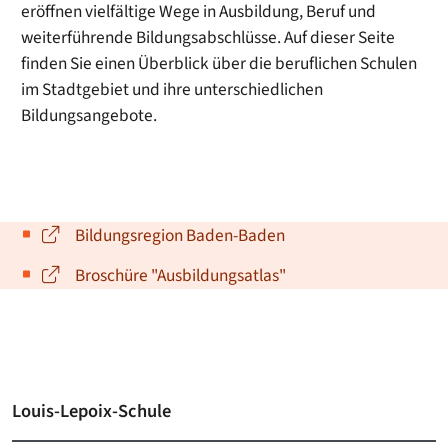
eröffnen vielfältige Wege in Ausbildung, Beruf und
weiterführende Bildungsabschlüsse. Auf dieser Seite
finden Sie einen Überblick über die beruflichen Schulen
im Stadtgebiet und ihre unterschiedlichen
Bildungsangebote.
Bildungsregion Baden-Baden
Broschüre "Ausbildungsatlas"
Louis-Lepoix-Schule