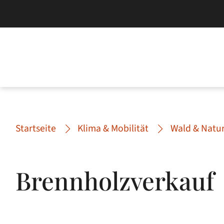
Startseite
Klima & Mobilität
Wald & Natu
Brennholzverkauf