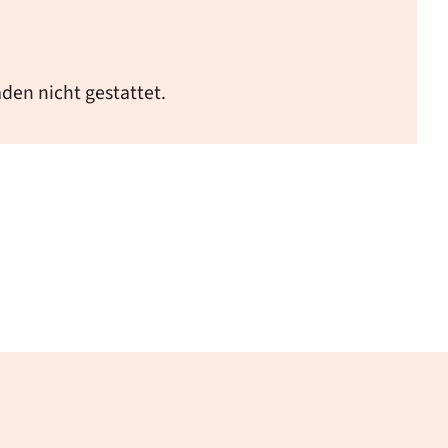
en nicht gestattet.