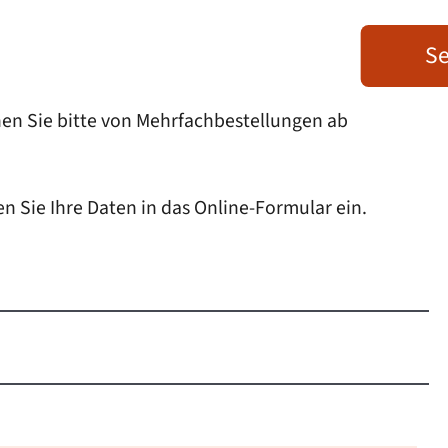
Se
en Sie bitte von Mehrfachbestellungen ab
n Sie Ihre Daten in das Online-Formular ein.