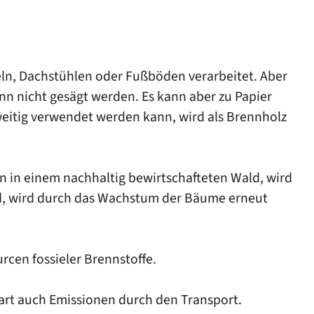
ln, Dachstühlen oder Fußböden verarbeitet. Aber
n nicht gesägt werden. Es kann aber zu Papier
weitig verwendet werden kann, wird als Brennholz
 in einem nachhaltig bewirtschafteten Wald, wird
ird, wird durch das Wachstum der Bäume erneut
rcen fossieler Brennstoffe.
spart auch Emissionen durch den Transport.