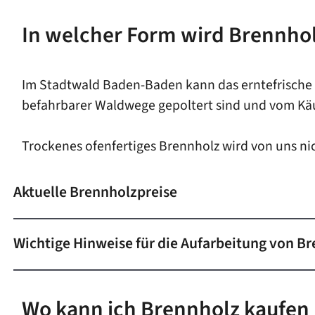
In welcher Form wird Brennho
Im Stadtwald Baden-Baden kann das erntefrische 
befahrbarer Waldwege gepoltert sind und vom Kä
Trockenes ofenfertiges Brennholz wird von uns nic
Aktuelle Brennholzpreise
Wichtige Hinweise für die Aufarbeitung von B
Wo kann ich Brennholz kaufen 