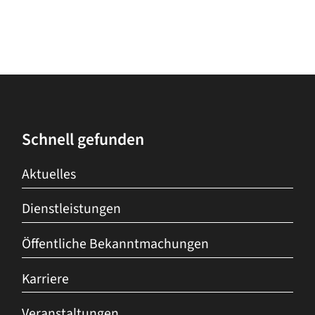
Schnell gefunden
Aktuelles
Dienstleistungen
Öffentliche Bekanntmachungen
Karriere
Veranstaltungen