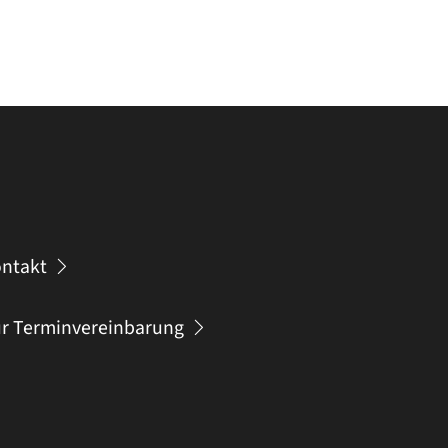
ntakt
r Terminvereinbarung