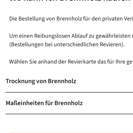
Die Bestellung von Brennholz für den privaten Ve
Um einen Reibungslosen Ablauf zu gewährleisten 
(Bestellungen bei unterschiedlichen Revieren).
Wählen Sie anhand der Revierkarte das für Ihre ge
Trocknung von Brennholz
Maßeinheiten für Brennholz