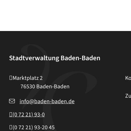
Stadtverwaltung Baden-Baden
Marktplatz 2
Ko
76530
Baden-Baden
Zu
info@baden-baden.de
(0
72
21) 93-0
(0
72
21) 93-20
45