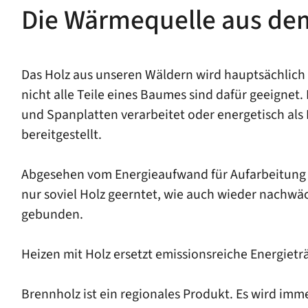
Die Wärmequelle aus de
Das Holz aus unseren Wäldern wird hauptsächlich
nicht alle Teile eines Baumes sind dafür geeigne
und Spanplatten verarbeitet oder energetisch als
bereitgestellt.
Abgesehen vom Energieaufwand für Aufarbeitung u
nur soviel Holz geerntet, wie auch wieder nachwä
gebunden.
Heizen mit Holz ersetzt emissionsreiche Energietr
Brennholz ist ein regionales Produkt. Es wird imm