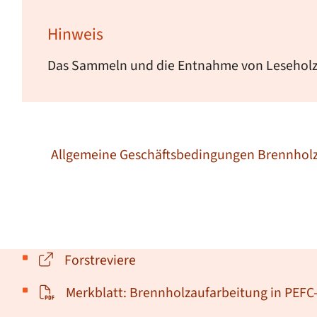
Hinweis
Das Sammeln und die Entnahme von Leseholz z
Allgemeine Geschäftsbedingungen Brennhol
Forstreviere
Merkblatt: Brennholzaufarbeitung in PEFC-