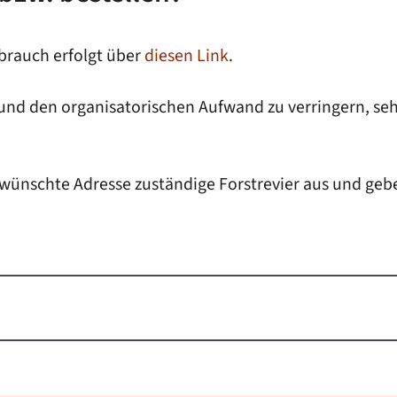
rbrauch erfolgt über
diesen Link
.
und den organisatorischen Aufwand zu verringern, seh
wünschte Adresse zuständige Forstrevier aus und gebe