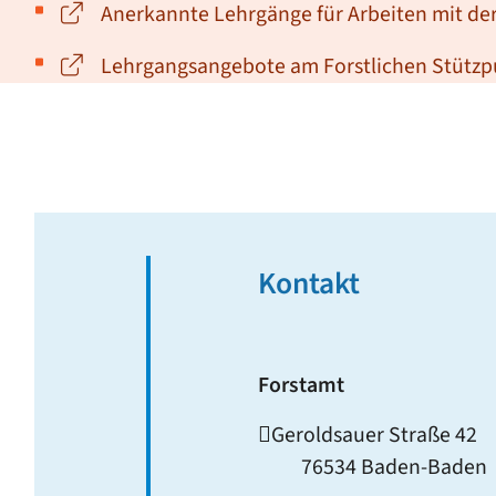
Anerkannte Lehrgänge für Arbeiten mit de
Lehrgangsangebote am Forstlichen Stütz
Kontakt
Forstamt
Geroldsauer Straße 42
76534
Baden-Baden