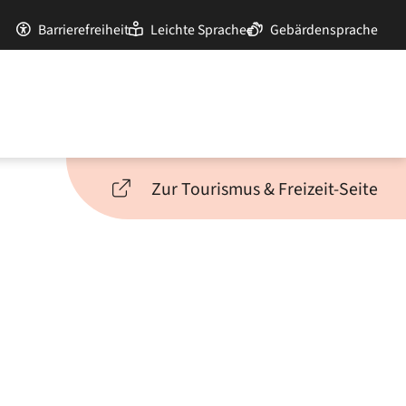
Barrierefreiheit
Leichte Sprache
Gebärdensprache
Zur Tourismus & Freizeit-Seite