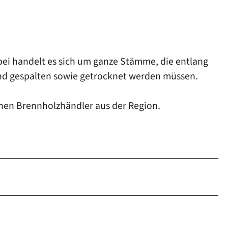
ei handelt es sich um ganze Stämme, die entlang
nd gespalten sowie getrocknet werden müssen.
einen Brennholzhändler aus der Region.